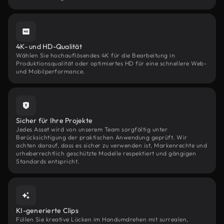
4K- und HD-Qualität
Wählen Sie hochauflösendes 4K für die Bearbeitung in
Produktionsqualität oder optimiertes HD für eine schnellere Web-
und Mobilperformance.
Sicher für Ihre Projekte
Jedes Asset wird von unserem Team sorgfältig unter
Berücksichtigung der praktischen Anwendung geprüft. Wir
achten darauf, dass es sicher zu verwenden ist, Markenrechte und
urheberrechtlich geschützte Modelle respektiert und gängigen
Standards entspricht.
KI-generierte Clips
Füllen Sie kreative Lücken im Handumdrehen mit surrealen,