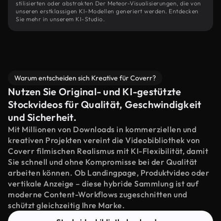
stilisierten oder abstrakten Der Meteor-Visualisierungen, die von
unseren erstklassigen KI-Modellen generiert werden. Entdecken
Sie mehr in unserem KI-Studio.
Warum entscheiden sich Kreative für Coverr?
Nutzen Sie Original- und KI-gestützte
Stockvideos für Qualität, Geschwindigkeit
und Sicherheit.
Mit Millionen von Downloads in kommerziellen und
kreativen Projekten vereint die Videobibliothek von
Coverr filmischen Realismus mit KI-Flexibilität, damit
Sie schnell und ohne Kompromisse bei der Qualität
arbeiten können. Ob Landingpage, Produktvideo oder
vertikale Anzeige – diese hybride Sammlung ist auf
moderne Content-Workflows zugeschnitten und
schützt gleichzeitig Ihre Marke.