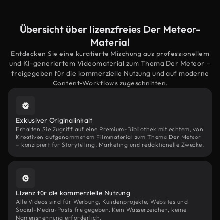
Übersicht über lizenzfreies Der Meteor-
Material
Entdecken Sie eine kuratierte Mischung aus professionellem
und KI-generiertem Videomaterial zum Thema Der Meteor –
freigegeben für die kommerzielle Nutzung und auf moderne
Content-Workflows zugeschnitten.
Exklusiver Originalinhalt
Erhalten Sie Zugriff auf eine Premium-Bibliothek mit echtem, von
Kreativen aufgenommenem Filmmaterial zum Thema Der Meteor
– konzipiert für Storytelling, Marketing und redaktionelle Zwecke.
Lizenz für die kommerzielle Nutzung
Alle Videos sind für Werbung, Kundenprojekte, Websites und
Social-Media-Posts freigegeben. Kein Wasserzeichen, keine
Namensnennung erforderlich.