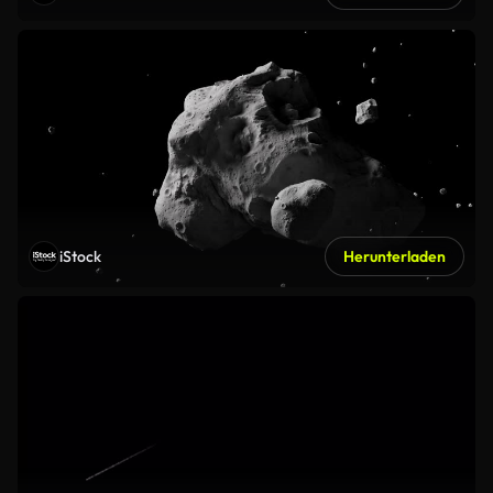
iStock
Herunterladen