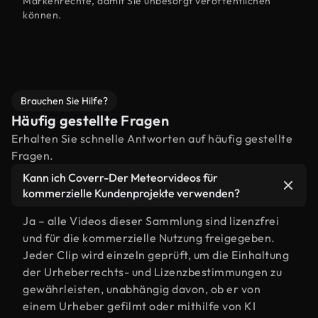
Markenrechte, damit Sie unbesorgt veröffentlichen
können.
Brauchen Sie Hilfe?
Häufig gestellte Fragen
Erhalten Sie schnelle Antworten auf häufig gestellte
Fragen.
Kann ich Coverr-Der Meteorvideos für
kommerzielle Kundenprojekte verwenden?
Ja – alle Videos dieser Sammlung sind lizenzfrei
und für die kommerzielle Nutzung freigegeben.
Jeder Clip wird einzeln geprüft, um die Einhaltung
der Urheberrechts- und Lizenzbestimmungen zu
gewährleisten, unabhängig davon, ob er von
einem Urheber gefilmt oder mithilfe von KI