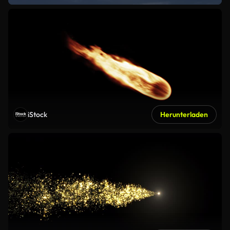
iStock
Herunterladen