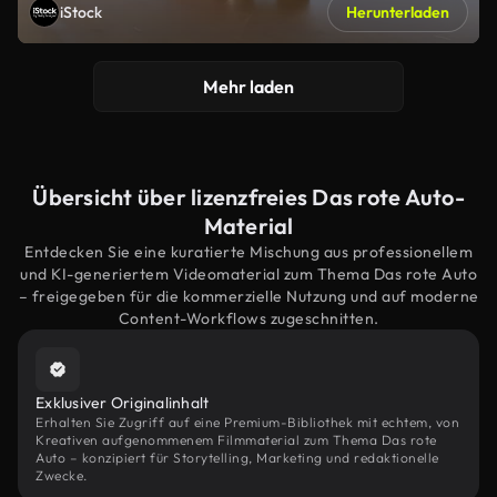
iStock
Herunterladen
Mehr laden
Übersicht über lizenzfreies Das rote Auto-
Material
Entdecken Sie eine kuratierte Mischung aus professionellem
und KI-generiertem Videomaterial zum Thema Das rote Auto
– freigegeben für die kommerzielle Nutzung und auf moderne
Content-Workflows zugeschnitten.
Exklusiver Originalinhalt
Erhalten Sie Zugriff auf eine Premium-Bibliothek mit echtem, von
Kreativen aufgenommenem Filmmaterial zum Thema Das rote
Auto – konzipiert für Storytelling, Marketing und redaktionelle
Zwecke.