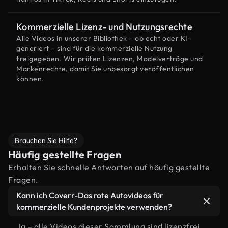
Kommerzielle Lizenz- und Nutzungsrechte
Alle Videos in unserer Bibliothek – ob echt oder KI-
generiert – sind für die kommerzielle Nutzung
freigegeben. Wir prüfen Lizenzen, Modelverträge und
Markenrechte, damit Sie unbesorgt veröffentlichen
können.
Brauchen Sie Hilfe?
Häufig gestellte Fragen
Erhalten Sie schnelle Antworten auf häufig gestellte
Fragen.
Kann ich Coverr-Das rote Autovideos für
kommerzielle Kundenprojekte verwenden?
Ja – alle Videos dieser Sammlung sind lizenzfrei