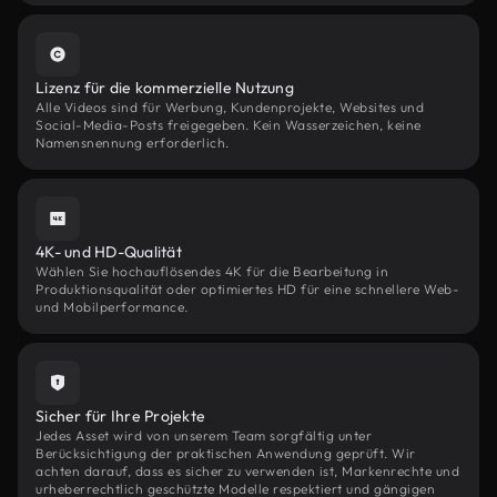
Lizenz für die kommerzielle Nutzung
Alle Videos sind für Werbung, Kundenprojekte, Websites und
Social-Media-Posts freigegeben. Kein Wasserzeichen, keine
Namensnennung erforderlich.
4K- und HD-Qualität
Wählen Sie hochauflösendes 4K für die Bearbeitung in
Produktionsqualität oder optimiertes HD für eine schnellere Web-
und Mobilperformance.
Sicher für Ihre Projekte
Jedes Asset wird von unserem Team sorgfältig unter
Berücksichtigung der praktischen Anwendung geprüft. Wir
achten darauf, dass es sicher zu verwenden ist, Markenrechte und
urheberrechtlich geschützte Modelle respektiert und gängigen