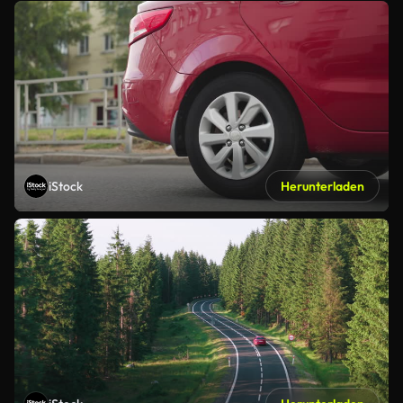
iStock
Herunterladen