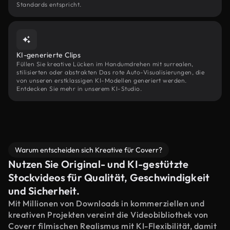
Standards entspricht.
KI-generierte Clips
Füllen Sie kreative Lücken im Handumdrehen mit surrealen,
stilisierten oder abstrakten Das rote Auto-Visualisierungen, die
von unseren erstklassigen KI-Modellen generiert werden.
Entdecken Sie mehr in unserem KI-Studio.
Warum entscheiden sich Kreative für Coverr?
Nutzen Sie Original- und KI-gestützte
Stockvideos für Qualität, Geschwindigkeit
und Sicherheit.
Mit Millionen von Downloads in kommerziellen und
kreativen Projekten vereint die Videobibliothek von
Coverr filmischen Realismus mit KI-Flexibilität, damit