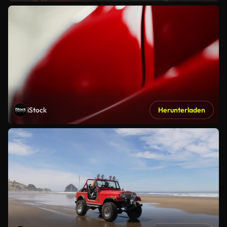
iStock
Herunterladen