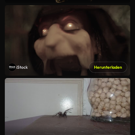
iStock
Herunterladen