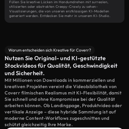
Füllen Sie kreative Lücken im Handumdrehen mit surrealen,
stilisierten oder abstrakten Creepy-Crawly zu sehen-
Visualisierungen, die von unseren erstklassigen KI-Modellen
generiert werden. Entdecken Sie mehr in unserem KI-Studio.
Warum entscheiden sich Kreative für Coverr?
Nutzen Sie Original- und KI-gestützte
Stockvideos für Qualität, Geschwindigkeit
und Sicherheit.
Mit Millionen von Downloads in kommerziellen und
kreativen Projekten vereint die Videobibliothek von
Coverr filmischen Realismus mit KI-Flexibilität, damit
Sie schnell und ohne Kompromisse bei der Qualität
arbeiten können. Ob Landingpage, Produktvideo oder
vertikale Anzeige – diese hybride Sammlung ist auf
moderne Content-Workflows zugeschnitten und
schützt gleichzeitig Ihre Marke.