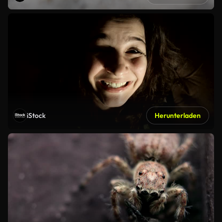
iStock
Herunterladen