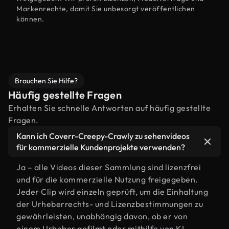
Markenrechte, damit Sie unbesorgt veröffentlichen
können.
Brauchen Sie Hilfe?
Häufig gestellte Fragen
Erhalten Sie schnelle Antworten auf häufig gestellte
Fragen.
Kann ich Coverr-Creepy-Crawly zu sehenvideos
für kommerzielle Kundenprojekte verwenden?
Ja – alle Videos dieser Sammlung sind lizenzfrei
und für die kommerzielle Nutzung freigegeben.
Jeder Clip wird einzeln geprüft, um die Einhaltung
der Urheberrechts- und Lizenzbestimmungen zu
gewährleisten, unabhängig davon, ob er von
einem Urheber gefilmt oder mithilfe von KI