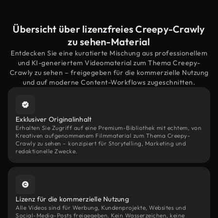
Übersicht über lizenzfreies Creepy-Crawly
zu sehen-Material
Entdecken Sie eine kuratierte Mischung aus professionellem
und KI-generiertem Videomaterial zum Thema Creepy-
Crawly zu sehen – freigegeben für die kommerzielle Nutzung
und auf moderne Content-Workflows zugeschnitten.
Exklusiver Originalinhalt
Erhalten Sie Zugriff auf eine Premium-Bibliothek mit echtem, von
Kreativen aufgenommenem Filmmaterial zum Thema Creepy-
Crawly zu sehen – konzipiert für Storytelling, Marketing und
redaktionelle Zwecke.
Lizenz für die kommerzielle Nutzung
Alle Videos sind für Werbung, Kundenprojekte, Websites und
Social-Media-Posts freigegeben. Kein Wasserzeichen, keine