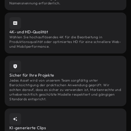
Namensnennung erforderlich.
4K- und HD-Qualität
Wählen Sie hochauflösendes 4K für die Bearbeitung in
Produktionsqualität oder optimiertes HD für eine schnellere Web-
und Mobilperformance.
Sicher für Ihre Projekte
Jedes Asset wird von unserem Team sorgfältig unter
Berücksichtigung der praktischen Anwendung geprüft. Wir
achten darauf, dass es sicher zu verwenden ist, Markenrechte und
urheberrechtlich geschützte Modelle respektiert und gängigen
Standards entspricht.
KI-generierte Clips