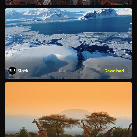
iStock
Download