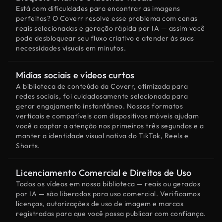
Está com dificuldades para encontrar as imagens
perfeitas? O Coverr resolve esse problema com cenas
reais selecionadas e geração rápida por IA — assim você
pode desbloquear seu fluxo criativo e atender às suas
necessidades visuais em minutos.
Mídias sociais e vídeos curtos
A biblioteca de conteúdo da Coverr, otimizada para
redes sociais, foi cuidadosamente selecionada para
gerar engajamento instantâneo. Nossos formatos
verticais e compatíveis com dispositivos móveis ajudam
você a captar a atenção nos primeiros três segundos e a
manter a identidade visual nativa do TikTok, Reels e
Shorts.
Licenciamento Comercial e Direitos de Uso
Todos os vídeos em nossa biblioteca — reais ou gerados
por IA — são liberados para uso comercial. Verificamos
licenças, autorizações de uso de imagem e marcas
registradas para que você possa publicar com confiança.