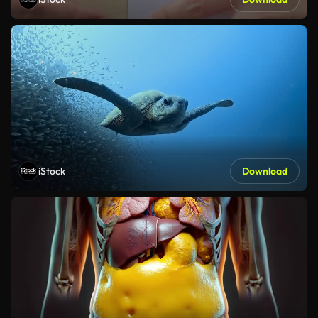
iStock
Download