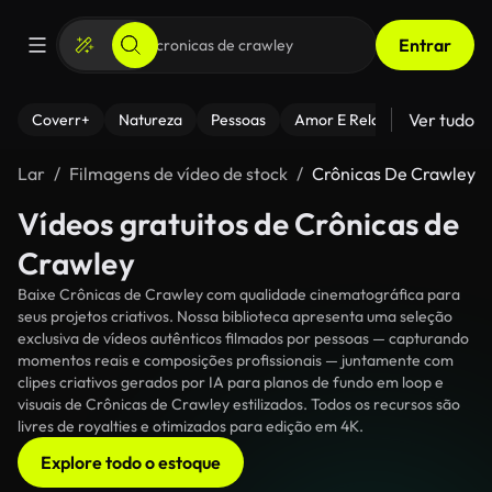
Entrar
Ver tudo
Coverr+
Natureza
Pessoas
Amor E Relacionamentos
Lar
Filmagens de vídeo de stock
Crônicas De Crawley
Vídeos gratuitos de Crônicas de
Crawley
Baixe Crônicas de Crawley com qualidade cinematográfica para
seus projetos criativos. Nossa biblioteca apresenta uma seleção
exclusiva de vídeos autênticos filmados por pessoas — capturando
momentos reais e composições profissionais — juntamente com
clipes criativos gerados por IA para planos de fundo em loop e
visuais de Crônicas de Crawley estilizados. Todos os recursos são
livres de royalties e otimizados para edição em 4K.
Explore todo o estoque