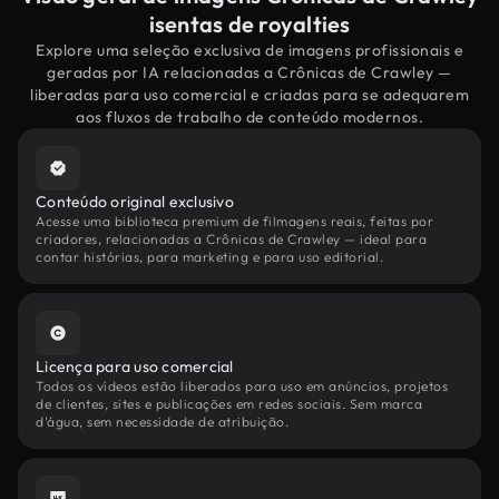
isentas de royalties
Explore uma seleção exclusiva de imagens profissionais e
geradas por IA relacionadas a Crônicas de Crawley —
liberadas para uso comercial e criadas para se adequarem
aos fluxos de trabalho de conteúdo modernos.
Conteúdo original exclusivo
Acesse uma biblioteca premium de filmagens reais, feitas por
criadores, relacionadas a Crônicas de Crawley — ideal para
contar histórias, para marketing e para uso editorial.
Licença para uso comercial
Todos os vídeos estão liberados para uso em anúncios, projetos
de clientes, sites e publicações em redes sociais. Sem marca
d'água, sem necessidade de atribuição.