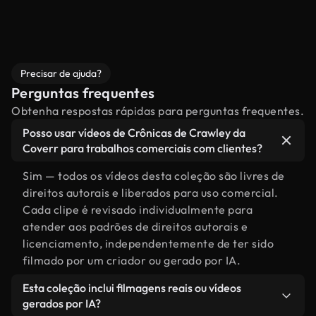
Precisar de ajuda?
Perguntas frequentes
Obtenha respostas rápidas para perguntas frequentes.
Posso usar vídeos de Crônicas de Crawley da
Coverr para trabalhos comerciais com clientes?
Sim — todos os vídeos desta coleção são livres de
direitos autorais e liberados para uso comercial.
Cada clipe é revisado individualmente para
atender aos padrões de direitos autorais e
licenciamento, independentemente de ter sido
filmado por um criador ou gerado por IA.
Esta coleção inclui filmagens reais ou vídeos
gerados por IA?