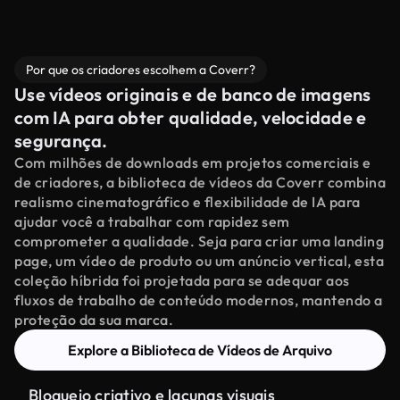
Por que os criadores escolhem a Coverr?
Use vídeos originais e de banco de imagens
com IA para obter qualidade, velocidade e
segurança.
Com milhões de downloads em projetos comerciais e
de criadores, a biblioteca de vídeos da Coverr combina
realismo cinematográfico e flexibilidade de IA para
ajudar você a trabalhar com rapidez sem
comprometer a qualidade. Seja para criar uma landing
page, um vídeo de produto ou um anúncio vertical, esta
coleção híbrida foi projetada para se adequar aos
fluxos de trabalho de conteúdo modernos, mantendo a
proteção da sua marca.
Explore a Biblioteca de Vídeos de Arquivo
Bloqueio criativo e lacunas visuais