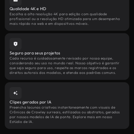
Qualidade 4K e HD
Escolha a alta resolução 4K para edição com qualidade
profissional ou a resolução HD otimizada para um desempenho
mais rápido na web e em dispositivos móveis.
Seguro para seus projetos
Cada recurso é cuidadosamente revisado por nossa equipe,
considerando seu uso no mundo real. Nosso objetivo é garantir
que seja seguro para uso, respeite as marcas registradas e os
direitos autorais dos modelos, e atenda aos padrões comuns.
Clipes gerados por IA
Preencha lacunas criativas instantaneamente com visuais de
Crônicas de Crawley surreais, estilizados ou abstratos, gerados
por nossos modelos de IA de ponta. Explore mais em nosso
Estúdio de IA.