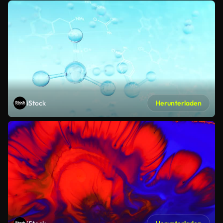
iStock
Herunterladen