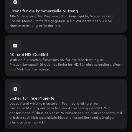
Lizenz für die kommerzielle Nutzung
Alle Videos sind für Werbung, Kundenprojekte, Websites und
Social-Media-Posts freigegeben. Kein Wasserzeichen, keine
Namensnennung erforderlich.
4K- und HD-Qualität
Wählen Sie hochauflösendes 4K für die Bearbeitung in
Produktionsqualität oder optimiertes HD für eine schnellere Web-
und Mobilperformance.
Sicher für Ihre Projekte
Jedes Asset wird von unserem Team sorgfältig unter
Berücksichtigung der praktischen Anwendung geprüft. Wir
achten darauf, dass es sicher zu verwenden ist, Markenrechte und
urheberrechtlich geschützte Modelle respektiert und gängigen
Standards entspricht.