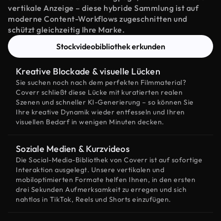
vertikale Anzeige – diese hybride Sammlung ist auf
moderne Content-Workflows zugeschnitten und
schützt gleichzeitig Ihre Marke.
Stockvideobibliothek erkunden
Kreative Blockade & visuelle Lücken
Sie suchen noch nach dem perfekten Filmmaterial?
Coverr schließt diese Lücke mit kuratierten realen
Szenen und schneller KI-Generierung – so können Sie
Ihre kreative Dynamik wieder entfesseln und Ihren
visuellen Bedarf in wenigen Minuten decken.
Soziale Medien & Kurzvideos
Die Social-Media-Bibliothek von Coverr ist auf sofortige
Interaktion ausgelegt. Unsere vertikalen und
mobiloptimierten Formate helfen Ihnen, in den ersten
drei Sekunden Aufmerksamkeit zu erregen und sich
nahtlos in TikTok, Reels und Shorts einzufügen.