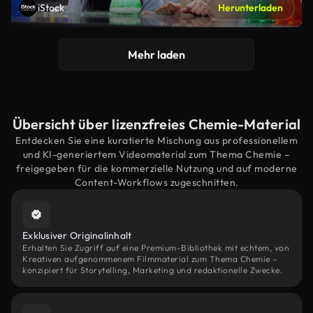
iStock
Herunterladen
Mehr laden
Übersicht über lizenzfreies Chemie-Material
Entdecken Sie eine kuratierte Mischung aus professionellem
und KI-generiertem Videomaterial zum Thema Chemie –
freigegeben für die kommerzielle Nutzung und auf moderne
Content-Workflows zugeschnitten.
Exklusiver Originalinhalt
Erhalten Sie Zugriff auf eine Premium-Bibliothek mit echtem, von
Kreativen aufgenommenem Filmmaterial zum Thema Chemie –
konzipiert für Storytelling, Marketing und redaktionelle Zwecke.