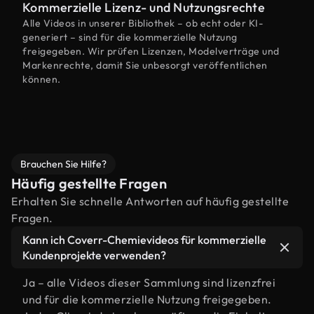
Kommerzielle Lizenz- und Nutzungsrechte
Alle Videos in unserer Bibliothek – ob echt oder KI-
generiert – sind für die kommerzielle Nutzung
freigegeben. Wir prüfen Lizenzen, Modelverträge und
Markenrechte, damit Sie unbesorgt veröffentlichen
können.
Brauchen Sie Hilfe?
Häufig gestellte Fragen
Erhalten Sie schnelle Antworten auf häufig gestellte
Fragen.
Kann ich Coverr-Chemievideos für kommerzielle
Kundenprojekte verwenden?
Ja – alle Videos dieser Sammlung sind lizenzfrei
und für die kommerzielle Nutzung freigegeben.