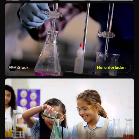
iStock
Herunterladen