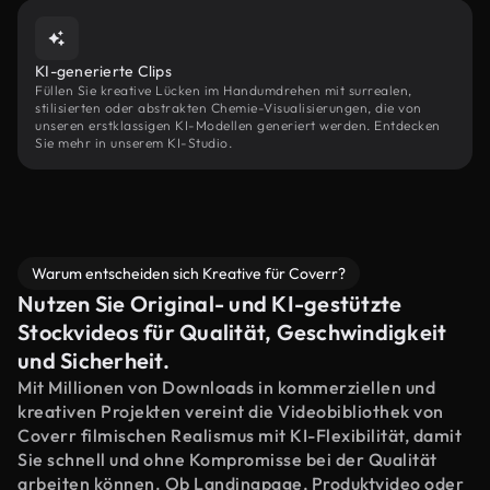
KI-generierte Clips
Füllen Sie kreative Lücken im Handumdrehen mit surrealen,
stilisierten oder abstrakten Chemie-Visualisierungen, die von
unseren erstklassigen KI-Modellen generiert werden. Entdecken
Sie mehr in unserem KI-Studio.
Warum entscheiden sich Kreative für Coverr?
Nutzen Sie Original- und KI-gestützte
Stockvideos für Qualität, Geschwindigkeit
und Sicherheit.
Mit Millionen von Downloads in kommerziellen und
kreativen Projekten vereint die Videobibliothek von
Coverr filmischen Realismus mit KI-Flexibilität, damit
Sie schnell und ohne Kompromisse bei der Qualität
arbeiten können. Ob Landingpage, Produktvideo oder