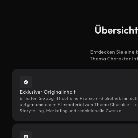
Übersicht
Entdecken Sie eine 
Thema Charakter Int
Exklusiver Originalinhalt
Erhalten Sie Zugriff auf eine Premium-Bibliothek mit ec
aufgenommenem Filmmaterial zum Thema Charakter Inter
Storytelling, Marketing und redaktionelle Zwecke.