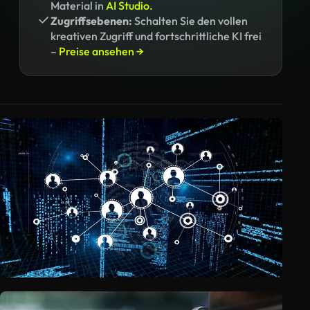
Material in
AI Studio.
Zugriffsebenen:
Schalten Sie den vollen
kreativen Zugriff und fortschrittliche KI frei
–
Preise ansehen →