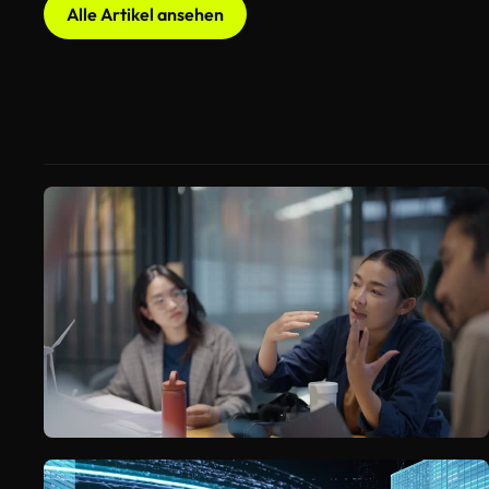
Alle Artikel ansehen