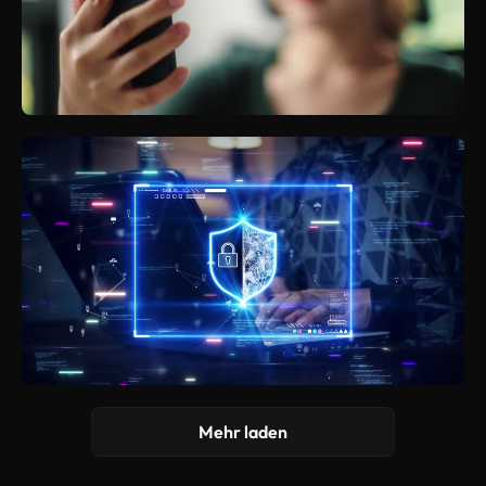
Mehr laden