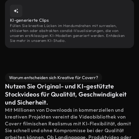
KI-generierte Clips
Füllen Sie kreative Lücken im Handumdrehen mit surrealen,
stilisierten oder abstrakten candid-Visualisierungen, die von
unseren erstklassigen KI-Modellen generiert werden. Entdecken
Sie mehr in unserem KI-Studio.
Warum entscheiden sich Kreative für Coverr?
Nutzen Sie Original- und KI-gestützte
Stockvideos für Qualität, Geschwindigkeit
und Sicherheit.
Mit Millionen von Downloads in kommerziellen und
kreativen Projekten vereint die Videobibliothek von
Coverr filmischen Realismus mit KI-Flexibilität, damit
Sie schnell und ohne Kompromisse bei der Qualität
arbeiten können. Ob Landingpage, Produktvideo oder