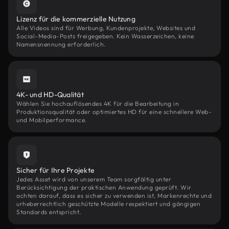
Lizenz für die kommerzielle Nutzung
Alle Videos sind für Werbung, Kundenprojekte, Websites und
Social-Media-Posts freigegeben. Kein Wasserzeichen, keine
Namensnennung erforderlich.
4K- und HD-Qualität
Wählen Sie hochauflösendes 4K für die Bearbeitung in
Produktionsqualität oder optimiertes HD für eine schnellere Web-
und Mobilperformance.
Sicher für Ihre Projekte
Jedes Asset wird von unserem Team sorgfältig unter
Berücksichtigung der praktischen Anwendung geprüft. Wir
achten darauf, dass es sicher zu verwenden ist, Markenrechte und
urheberrechtlich geschützte Modelle respektiert und gängigen
Standards entspricht.