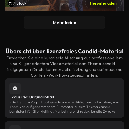
iStock
Herunterladen
Mehr laden
Übersicht über lizenzfreies Candid-Material
Entdecken Sie eine kuratierte Mischung aus professionellem
und KI-generiertem Videomaterial zum Thema candid –
freigegeben für die kommerzielle Nutzung und auf moderne
Content-Workflows zugeschnitten.
Exklusiver Originalinhalt
Erhalten Sie Zugriff auf eine Premium-Bibliothek mit echtem, von
Kreativen aufgenommenem Filmmaterial zum Thema candid –
konzipiert für Storytelling, Marketing und redaktionelle Zwecke.