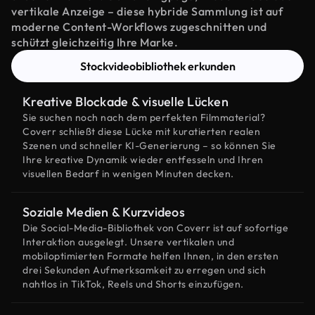
vertikale Anzeige – diese hybride Sammlung ist auf
moderne Content-Workflows zugeschnitten und
schützt gleichzeitig Ihre Marke.
Stockvideobibliothek erkunden
Kreative Blockade & visuelle Lücken
Sie suchen noch nach dem perfekten Filmmaterial?
Coverr schließt diese Lücke mit kuratierten realen
Szenen und schneller KI-Generierung – so können Sie
Ihre kreative Dynamik wieder entfesseln und Ihren
visuellen Bedarf in wenigen Minuten decken.
Soziale Medien & Kurzvideos
Die Social-Media-Bibliothek von Coverr ist auf sofortige
Interaktion ausgelegt. Unsere vertikalen und
mobiloptimierten Formate helfen Ihnen, in den ersten
drei Sekunden Aufmerksamkeit zu erregen und sich
nahtlos in TikTok, Reels und Shorts einzufügen.