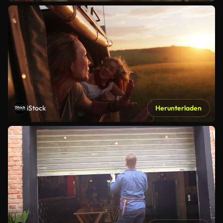
iStock
Herunterladen