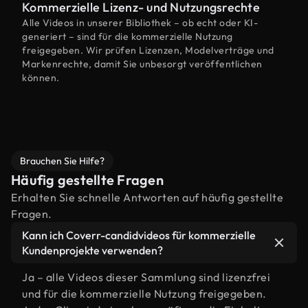
Kommerzielle Lizenz- und Nutzungsrechte
Alle Videos in unserer Bibliothek – ob echt oder KI-
generiert – sind für die kommerzielle Nutzung
freigegeben. Wir prüfen Lizenzen, Modelverträge und
Markenrechte, damit Sie unbesorgt veröffentlichen
können.
Brauchen Sie Hilfe?
Häufig gestellte Fragen
Erhalten Sie schnelle Antworten auf häufig gestellte
Fragen.
Kann ich Coverr-candidvideos für kommerzielle
Kundenprojekte verwenden?
Ja – alle Videos dieser Sammlung sind lizenzfrei
und für die kommerzielle Nutzung freigegeben.