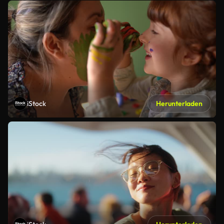
iStock
Herunterladen