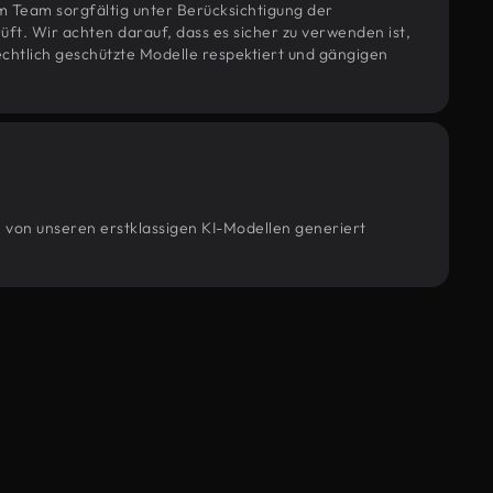
m Team sorgfältig unter Berücksichtigung der
t. Wir achten darauf, dass es sicher zu verwenden ist,
htlich geschützte Modelle respektiert und gängigen
e von unseren erstklassigen KI-Modellen generiert