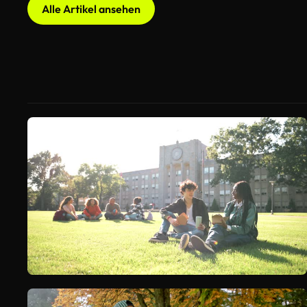
Alle Artikel ansehen