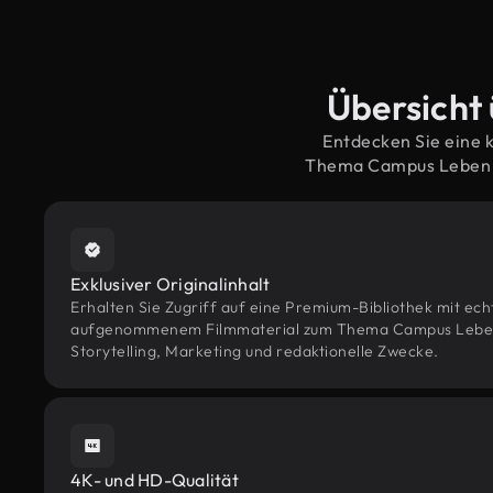
Übersicht
Entdecken Sie eine 
Thema Campus Leben –
Exklusiver Originalinhalt
Erhalten Sie Zugriff auf eine Premium-Bibliothek mit ec
aufgenommenem Filmmaterial zum Thema Campus Leben 
Storytelling, Marketing und redaktionelle Zwecke.
4K- und HD-Qualität