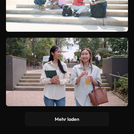
Mehr laden