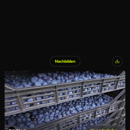
Nachbilden