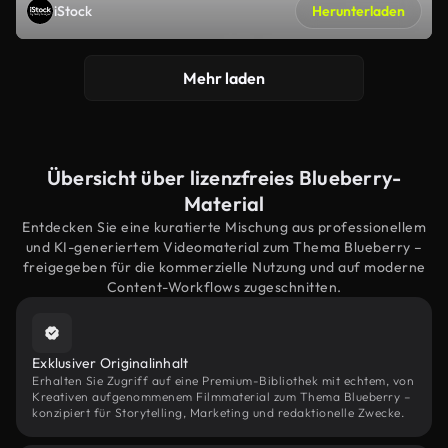
iStock
Herunterladen
Mehr laden
Übersicht über lizenzfreies Blueberry-
Material
Entdecken Sie eine kuratierte Mischung aus professionellem
und KI-generiertem Videomaterial zum Thema Blueberry –
freigegeben für die kommerzielle Nutzung und auf moderne
Content-Workflows zugeschnitten.
Exklusiver Originalinhalt
Erhalten Sie Zugriff auf eine Premium-Bibliothek mit echtem, von
Kreativen aufgenommenem Filmmaterial zum Thema Blueberry –
konzipiert für Storytelling, Marketing und redaktionelle Zwecke.