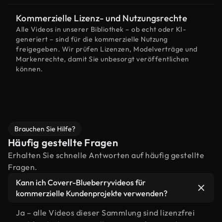
Kommerzielle Lizenz- und Nutzungsrechte
Alle Videos in unserer Bibliothek – ob echt oder KI-
generiert – sind für die kommerzielle Nutzung
freigegeben. Wir prüfen Lizenzen, Modelverträge und
Markenrechte, damit Sie unbesorgt veröffentlichen
können.
Brauchen Sie Hilfe?
Häufig gestellte Fragen
Erhalten Sie schnelle Antworten auf häufig gestellte
Fragen.
Kann ich Coverr-Blueberryvideos für
kommerzielle Kundenprojekte verwenden?
Ja – alle Videos dieser Sammlung sind lizenzfrei