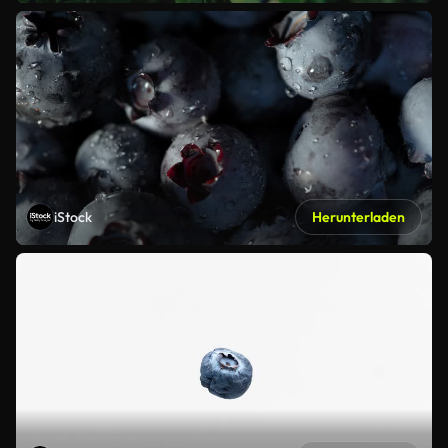
iStock
Herunterladen