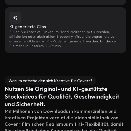
KI-generierte Clips
Füllen Sie kreative Lücken im Handumdrehen mit surrealen,
stilisierten oder abstrakten Blueberry-Visualisierungen, die von
unseren erstklassigen KI-Modellen generiert werden. Entdecken
Sie mehr in unserem KI-Studio.
Warum entscheiden sich Kreative für Coverr?
Nutzen Sie Original- und KI-gestützte
Stockvideos für Qualität, Geschwindigkeit
und Sicherheit.
Mit Millionen von Downloads in kommerziellen und
kreativen Projekten vereint die Videobibliothek von
Coverr filmischen Realismus mit KI-Flexibilität, damit
Sie schnell und ohne Kompromisse bei der Qualität