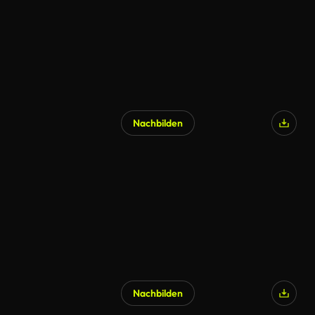
Nachbilden
Nachbilden