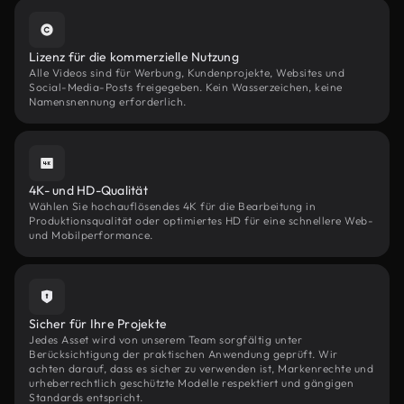
Lizenz für die kommerzielle Nutzung
Alle Videos sind für Werbung, Kundenprojekte, Websites und
Social-Media-Posts freigegeben. Kein Wasserzeichen, keine
Namensnennung erforderlich.
4K- und HD-Qualität
Wählen Sie hochauflösendes 4K für die Bearbeitung in
Produktionsqualität oder optimiertes HD für eine schnellere Web-
und Mobilperformance.
Sicher für Ihre Projekte
Jedes Asset wird von unserem Team sorgfältig unter
Berücksichtigung der praktischen Anwendung geprüft. Wir
achten darauf, dass es sicher zu verwenden ist, Markenrechte und
urheberrechtlich geschützte Modelle respektiert und gängigen
Standards entspricht.