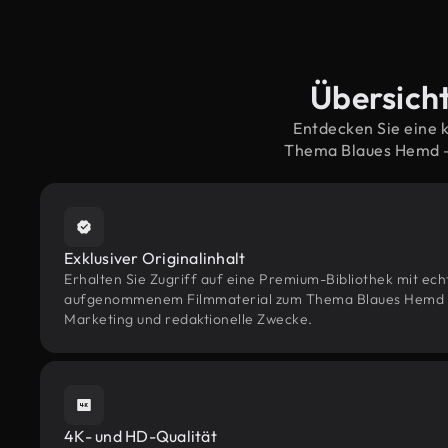
Übersicht
Entdecken Sie eine 
Thema Blaues Hemd –
Exklusiver Originalinhalt
Erhalten Sie Zugriff auf eine Premium-Bibliothek mit ec
aufgenommenem Filmmaterial zum Thema Blaues Hemd – k
Marketing und redaktionelle Zwecke.
4K- und HD-Qualität