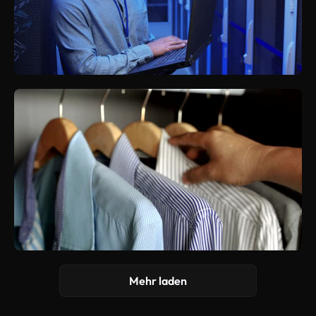
Mehr laden