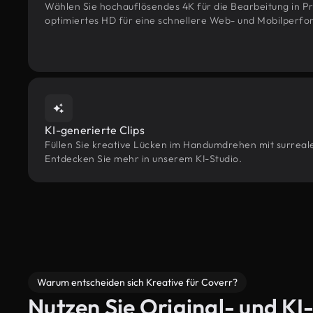
Wählen Sie hochauflösendes 4K für die Bearbeitung in Pr
optimiertes HD für eine schnellere Web- und Mobilperf
KI-generierte Clips
Füllen Sie kreative Lücken im Handumdrehen mit surreale
Entdecken Sie mehr in unserem KI-Studio.
Warum entscheiden sich Kreative für Coverr?
Nutzen Sie Original- und KI