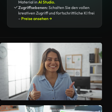
Material in
AI Studio.
Zugriffsebenen:
Schalten Sie den vollen
kreativen Zugriff und fortschrittliche KI frei
–
Preise ansehen →