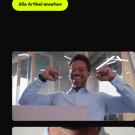
Alle Artikel ansehen