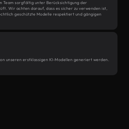
m Team sorgfältig unter Berücksichtigung der
t. Wir achten darauf, dass es sicher zu verwenden ist,
htlich geschützte Modelle respektiert und gängigen
 von unseren erstklassigen KI-Modellen generiert werden.