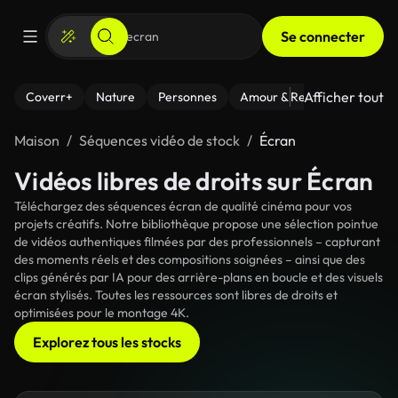
Se connecter
Afficher tout
Coverr+
Nature
Personnes
Amour & Relations
Le Fi
Maison
Séquences vidéo de stock
Écran
Vidéos libres de droits sur Écran
Téléchargez des séquences écran de qualité cinéma pour vos
projets créatifs. Notre bibliothèque propose une sélection pointue
de vidéos authentiques filmées par des professionnels – capturant
des moments réels et des compositions soignées – ainsi que des
clips générés par IA pour des arrière-plans en boucle et des visuels
écran stylisés. Toutes les ressources sont libres de droits et
optimisées pour le montage 4K.
Explorez tous les stocks