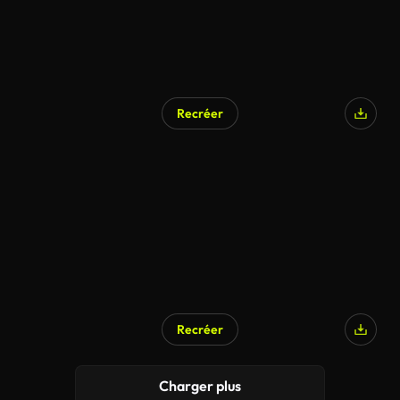
Recréer
Recréer
Charger plus