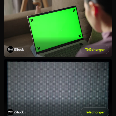
iStock
Télécharger
iStock
Télécharger