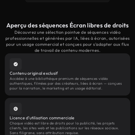
Aperçu des séquences Écran libres de droits
Découvrez une sélection pointue de séquences vidéo
professionnelles et générées par IA, liées à écran, autorisées
pour un usage commercial et conçues pour s'adapter aux flux
de travail de contenu modernes.
Contenu original exclusif
Accédez à une bibliothèque premium de séquences vidéo
authentiques, filmées par des créateurs, liées à écran — conçues
pour la narration, le marketing et un usage éditorial.
Licence d'utilisation commerciale
Chaque vidéo est libre de droits pour la publicité, les projets
clients, les sites web et les publications sur les réseaux sociaux.
Sans filigrane, sans attribution requise.