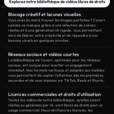
Explorez notre bibliothèque de vidéos libres de droits
Blocage créatif et lacunes visuelles
Vous avez du mal à trouver les images parfaites ? Coverr
comble ce manque grâce à une sélection de scènes
réelles et à une génération IA rapide, vous permettant
ainsi de libérer votre créativité et de répondre à vos
besoins visuels en quelques minutes.
Réseaux sociaux et vidéos courtes
La bibliothèque de Coverr, optimisée pour les réseaux
sociaux, est conçue pour susciter un engagement
immédiat. Nos formats verticaux et adaptés aux mobiles
vous permettent de capter l'attention dès les premières
secondes et de vous imposer sur TikTok, Reels et Shorts.
Licences commerciales et droits d'utilisation
Toutes les vidéos de notre bibliothèque, qu'elles soient
réelles ou générées par IA, sont libres de droits pour un
usage commercial. Nous vérifions les licences, les