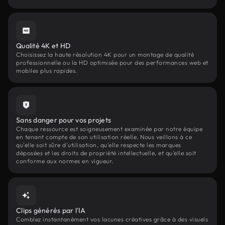
Qualité 4K et HD
Choisissez la haute résolution 4K pour un montage de qualité
professionnelle ou la HD optimisée pour des performances web et
mobiles plus rapides.
Sans danger pour vos projets
Chaque ressource est soigneusement examinée par notre équipe
en tenant compte de son utilisation réelle. Nous veillons à ce
qu'elle soit sûre d'utilisation, qu'elle respecte les marques
déposées et les droits de propriété intellectuelle, et qu'elle soit
conforme aux normes en vigueur.
Clips générés par l'IA
Comblez instantanément vos lacunes créatives grâce à des visuels