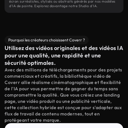
écran surréalistes, stylisés ou abstraits générés par nos modèles
d'IA de pointe. Explorez davantage notre Studio d'IA.
Pourquoi les créateurs choisissent Coverr ?
Utilisez des vidéos originales et des vidéos IA
pour une qualité, une rapidité et une
sécurité optimales.
Avec des millions de téléchargements pour des projets
commerciaux et créatifs, la bibliothèque vidéo de
Coverr allie réalisme cinématographique et flexibilité
de l'IA pour vous permettre de gagner du temps sans
compromettre la qualité. Que vous créiez une landing
page, une vidéo produit ou une publicité verticale,
cette collection hybride est conçue pour s'adapter aux
flux de travail de contenu modernes, tout en
protégeant votre marque.