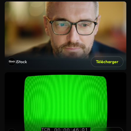
iStock
Télécharger