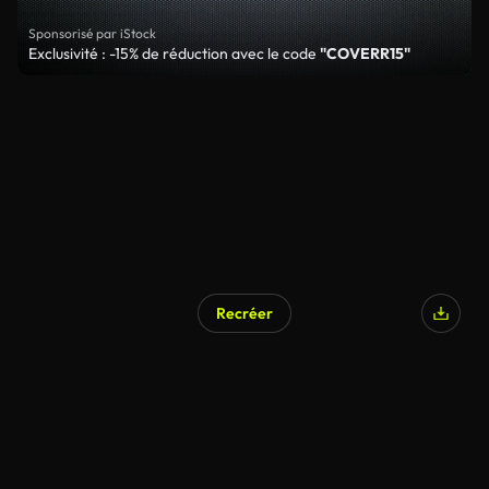
Sponsorisé par iStock
Exclusivité : -15% de réduction avec le code
"COVERR15"
Recréer