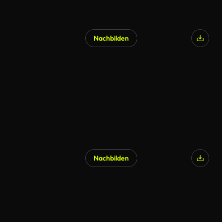
Nachbilden
Nachbilden