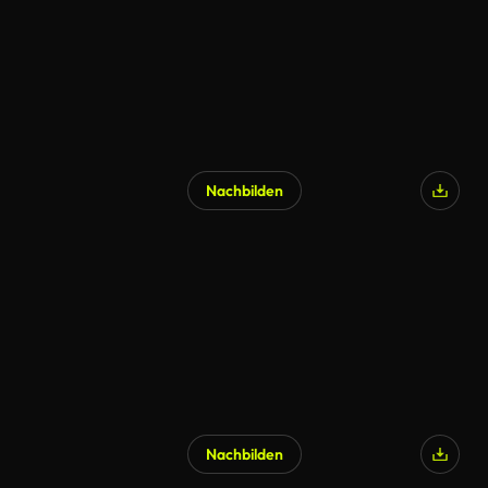
Nachbilden
Nachbilden