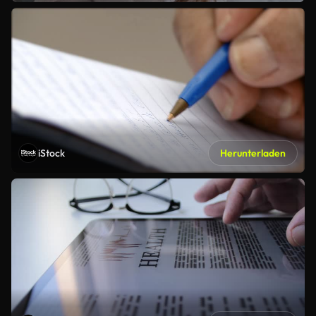
iStock
Herunterladen