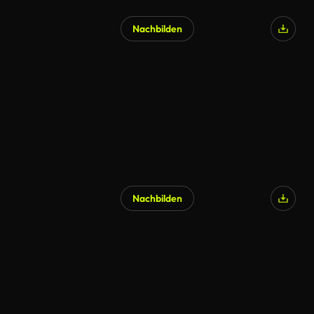
Nachbilden
Nachbilden