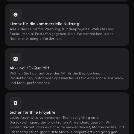
Lizenz für die kommerzielle Nutzung
Alle Videos sind für Werbung, Kundenprojekte, Websites und
Social-Media-Posts freigegeben. Kein Wasserzeichen, keine
Namensnennung erforderlich.
4K- und HD-Qualität
Wählen Sie hochauflösendes 4K für die Bearbeitung in
Produktionsqualität oder optimiertes HD für eine schnellere Web-
und Mobilperformance.
Sicher für Ihre Projekte
Jedes Asset wird von unserem Team sorgfältig unter
Berücksichtigung der praktischen Anwendung geprüft. Wir
achten darauf, dass es sicher zu verwenden ist, Markenrechte und
urheberrechtlich geschützte Modelle respektiert und gängigen