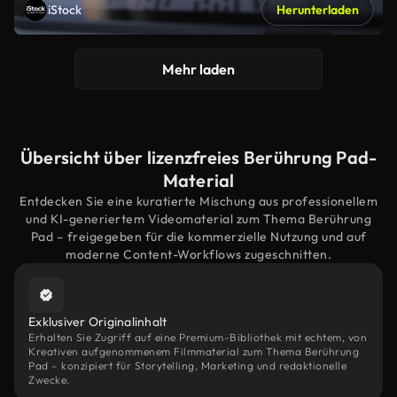
iStock
Herunterladen
Mehr laden
Übersicht über lizenzfreies Berührung Pad-
Material
Entdecken Sie eine kuratierte Mischung aus professionellem
und KI-generiertem Videomaterial zum Thema Berührung
Pad – freigegeben für die kommerzielle Nutzung und auf
moderne Content-Workflows zugeschnitten.
Exklusiver Originalinhalt
Erhalten Sie Zugriff auf eine Premium-Bibliothek mit echtem, von
Kreativen aufgenommenem Filmmaterial zum Thema Berührung
Pad – konzipiert für Storytelling, Marketing und redaktionelle
Zwecke.