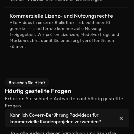
Kommerzielle Lizenz- und Nutzungsrechte
Alle Videos in unserer Bibliothek – ob echt oder KI-
generiert – sind für die kommerzielle Nutzung
freigegeben. Wir prüfen Lizenzen, Modelverträge und
Markenrechte, damit Sie unbesorgt veröffentlichen
können.
Brauchen Sie Hilfe?
Häufig gestellte Fragen
Erhalten Sie schnelle Antworten auf häufig gestellte
Fragen.
Kann ich Coverr-Berührung Padvideos für
kommerzielle Kundenprojekte verwenden?
Ja – alle Videos dieser Sammlung sind lizenzfrei