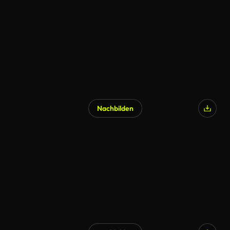
Nachbilden