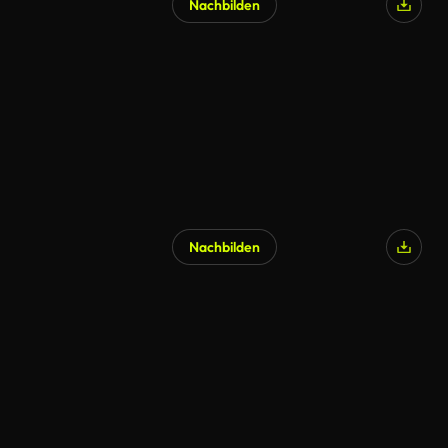
Nachbilden
Nachbilden