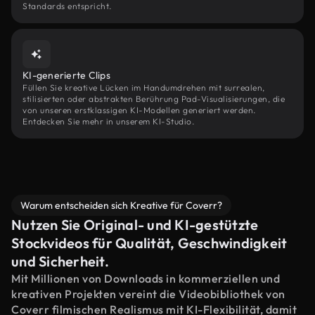
Standards entspricht.
KI-generierte Clips
Füllen Sie kreative Lücken im Handumdrehen mit surrealen,
stilisierten oder abstrakten Berührung Pad-Visualisierungen, die
von unseren erstklassigen KI-Modellen generiert werden.
Entdecken Sie mehr in unserem KI-Studio.
Warum entscheiden sich Kreative für Coverr?
Nutzen Sie Original- und KI-gestützte
Stockvideos für Qualität, Geschwindigkeit
und Sicherheit.
Mit Millionen von Downloads in kommerziellen und
kreativen Projekten vereint die Videobibliothek von
Coverr filmischen Realismus mit KI-Flexibilität, damit