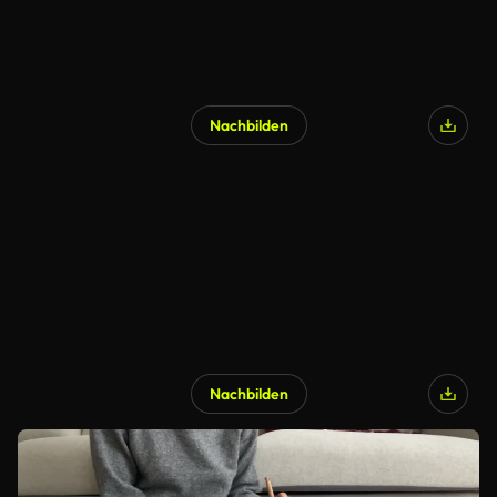
Nachbilden
Nachbilden