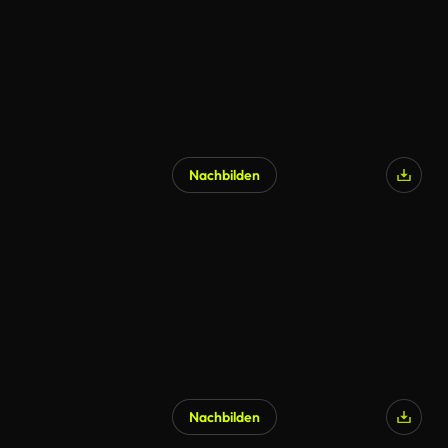
Nachbilden
Nachbilden