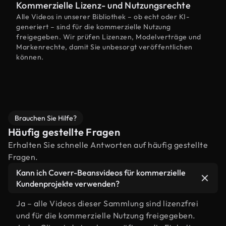
Kommerzielle Lizenz- und Nutzungsrechte
Alle Videos in unserer Bibliothek – ob echt oder KI-
generiert – sind für die kommerzielle Nutzung
freigegeben. Wir prüfen Lizenzen, Modelverträge und
Markenrechte, damit Sie unbesorgt veröffentlichen
können.
Brauchen Sie Hilfe?
Häufig gestellte Fragen
Erhalten Sie schnelle Antworten auf häufig gestellte
Fragen.
Kann ich Coverr-Beansvideos für kommerzielle
Kundenprojekte verwenden?
Ja – alle Videos dieser Sammlung sind lizenzfrei
und für die kommerzielle Nutzung freigegeben.