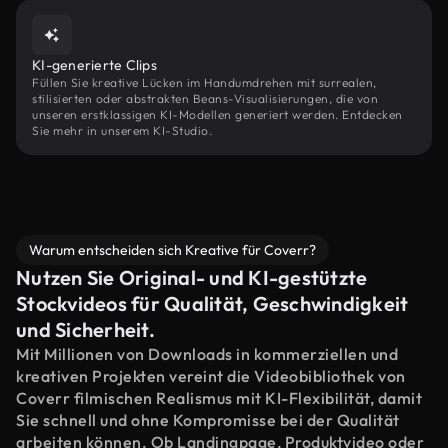
KI-generierte Clips
Füllen Sie kreative Lücken im Handumdrehen mit surrealen,
stilisierten oder abstrakten Beans-Visualisierungen, die von
unseren erstklassigen KI-Modellen generiert werden. Entdecken
Sie mehr in unserem KI-Studio.
Warum entscheiden sich Kreative für Coverr?
Nutzen Sie Original- und KI-gestützte
Stockvideos für Qualität, Geschwindigkeit
und Sicherheit.
Mit Millionen von Downloads in kommerziellen und
kreativen Projekten vereint die Videobibliothek von
Coverr filmischen Realismus mit KI-Flexibilität, damit
Sie schnell und ohne Kompromisse bei der Qualität
arbeiten können. Ob Landingpage, Produktvideo oder