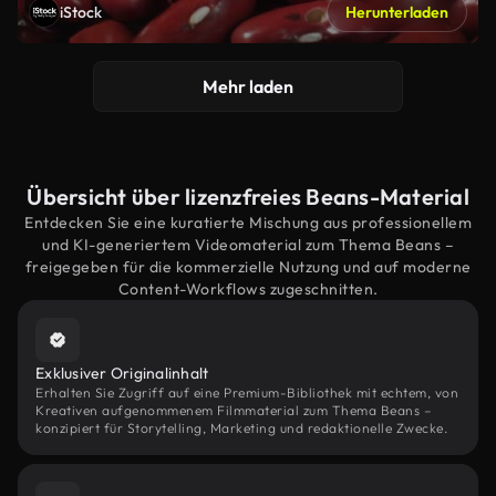
iStock
Herunterladen
Mehr laden
Übersicht über lizenzfreies Beans-Material
Entdecken Sie eine kuratierte Mischung aus professionellem
und KI-generiertem Videomaterial zum Thema Beans –
freigegeben für die kommerzielle Nutzung und auf moderne
Content-Workflows zugeschnitten.
Exklusiver Originalinhalt
Erhalten Sie Zugriff auf eine Premium-Bibliothek mit echtem, von
Kreativen aufgenommenem Filmmaterial zum Thema Beans –
konzipiert für Storytelling, Marketing und redaktionelle Zwecke.