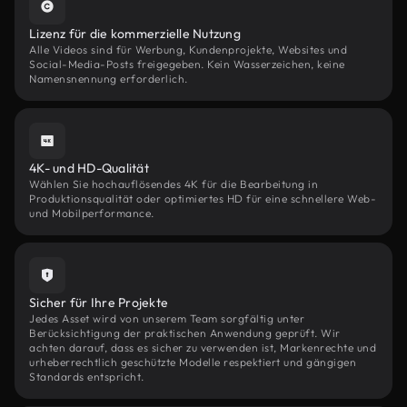
Lizenz für die kommerzielle Nutzung
Alle Videos sind für Werbung, Kundenprojekte, Websites und
Social-Media-Posts freigegeben. Kein Wasserzeichen, keine
Namensnennung erforderlich.
4K- und HD-Qualität
Wählen Sie hochauflösendes 4K für die Bearbeitung in
Produktionsqualität oder optimiertes HD für eine schnellere Web-
und Mobilperformance.
Sicher für Ihre Projekte
Jedes Asset wird von unserem Team sorgfältig unter
Berücksichtigung der praktischen Anwendung geprüft. Wir
achten darauf, dass es sicher zu verwenden ist, Markenrechte und
urheberrechtlich geschützte Modelle respektiert und gängigen
Standards entspricht.