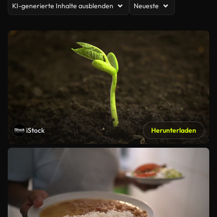
KI-generierte Inhalte ausblenden
Neueste
iStock
Herunterladen