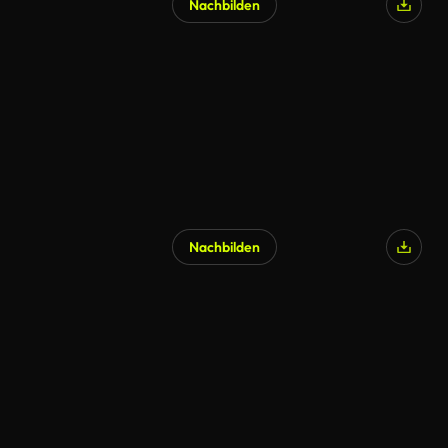
Nachbilden
Nachbilden