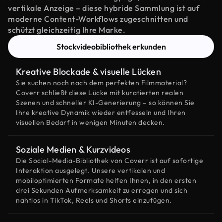
vertikale Anzeige – diese hybride Sammlung ist auf
moderne Content-Workflows zugeschnitten und
schützt gleichzeitig Ihre Marke.
Stockvideobibliothek erkunden
Kreative Blockade & visuelle Lücken
Sie suchen noch nach dem perfekten Filmmaterial?
Coverr schließt diese Lücke mit kuratierten realen
Szenen und schneller KI-Generierung – so können Sie
Ihre kreative Dynamik wieder entfesseln und Ihren
visuellen Bedarf in wenigen Minuten decken.
Soziale Medien & Kurzvideos
Die Social-Media-Bibliothek von Coverr ist auf sofortige
Interaktion ausgelegt. Unsere vertikalen und
mobiloptimierten Formate helfen Ihnen, in den ersten
drei Sekunden Aufmerksamkeit zu erregen und sich
nahtlos in TikTok, Reels und Shorts einzufügen.