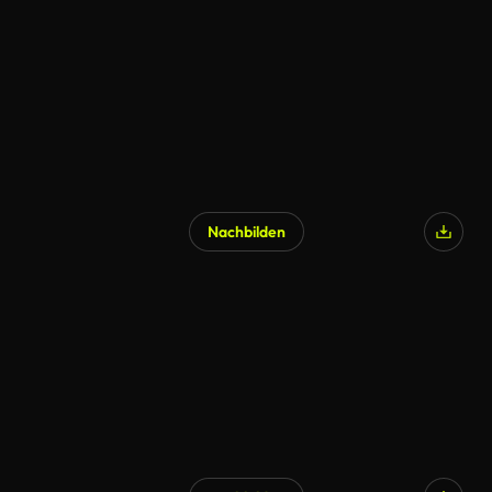
Nachbilden