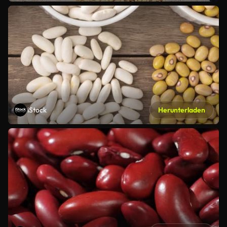
iStock
Herunterladen