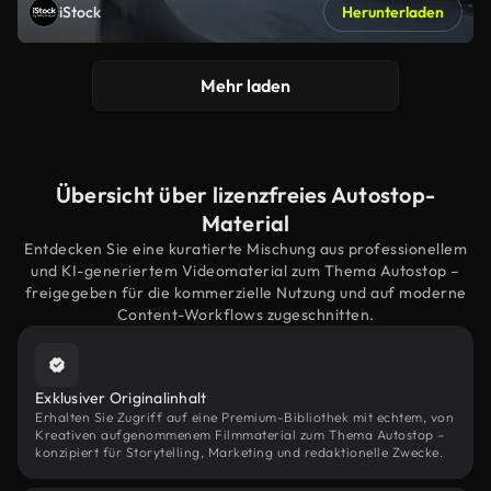
iStock
Herunterladen
Mehr laden
Übersicht über lizenzfreies Autostop-
Material
Entdecken Sie eine kuratierte Mischung aus professionellem
und KI-generiertem Videomaterial zum Thema Autostop –
freigegeben für die kommerzielle Nutzung und auf moderne
Content-Workflows zugeschnitten.
Exklusiver Originalinhalt
Erhalten Sie Zugriff auf eine Premium-Bibliothek mit echtem, von
Kreativen aufgenommenem Filmmaterial zum Thema Autostop –
konzipiert für Storytelling, Marketing und redaktionelle Zwecke.