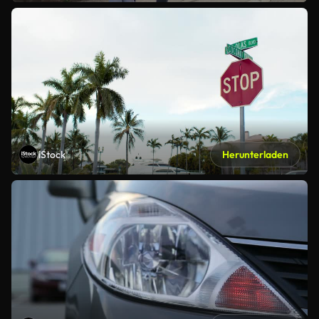
iStock
Herunterladen