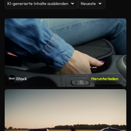
KI-generierte Inhalte ausblenden
Neueste
iStock
Herunterladen