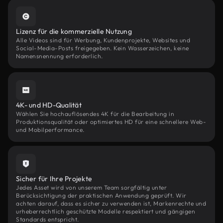
Lizenz für die kommerzielle Nutzung
Alle Videos sind für Werbung, Kundenprojekte, Websites und
Social-Media-Posts freigegeben. Kein Wasserzeichen, keine
Namensnennung erforderlich.
4K- und HD-Qualität
Wählen Sie hochauflösendes 4K für die Bearbeitung in
Produktionsqualität oder optimiertes HD für eine schnellere Web-
und Mobilperformance.
Sicher für Ihre Projekte
Jedes Asset wird von unserem Team sorgfältig unter
Berücksichtigung der praktischen Anwendung geprüft. Wir
achten darauf, dass es sicher zu verwenden ist, Markenrechte und
urheberrechtlich geschützte Modelle respektiert und gängigen
Standards entspricht.