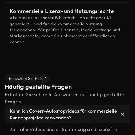
Kommerzielle Lizenz- und Nutzungsrechte
Alle Videos in unserer Bibliothek – ob echt oder KI-
generiert – sind für die kommerzielle Nutzung
freigegeben. Wir prüfen Lizenzen, Modelverträge und
Markenrechte, damit Sie unbesorgt veröffentlichen
können.
Brauchen Sie Hilfe?
Häufig gestellte Fragen
Erhalten Sie schnelle Antworten auf häufig gestellte
Fragen.
Kann ich Coverr-Autostopvideos für kommerzielle
Kundenprojekte verwenden?
Ja – alle Videos dieser Sammlung sind lizenzfrei