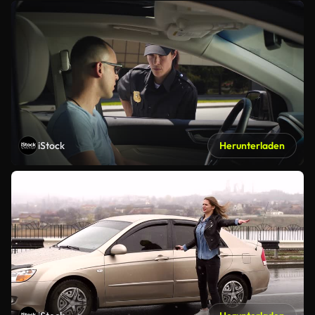
iStock
Herunterladen