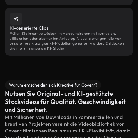
KI-generierte Clips
Füllen Sie kreative Lücken im Handumdrehen mit surrealen,
stilisierten oder abstrakten Autostop-Visualisierungen, die von
unseren erstklassigen KI-Modellen generiert werden. Entdecken
Sie mehr in unserem KI-Studio.
Warum entscheiden sich Kreative für Coverr?
Nutzen Sie Original- und KI-gestützte
Stockvideos für Qualität, Geschwindigkeit
und Sicherheit.
Mit Millionen von Downloads in kommerziellen und
kreativen Projekten vereint die Videobibliothek von
Coverr filmischen Realismus mit KI-Flexibilität, damit
Sie schnell und ohne Kompromisse bei der Qualität