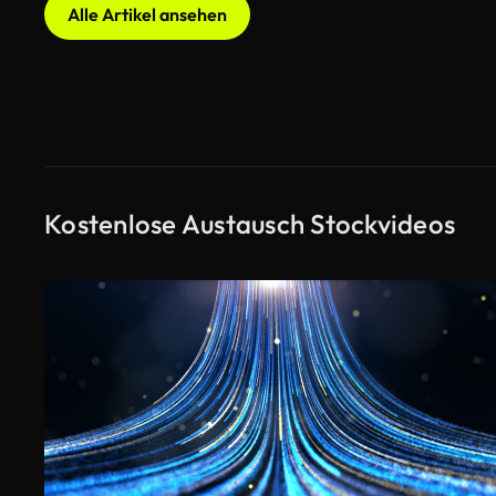
Alle Artikel ansehen
Kostenlose Austausch Stockvideos