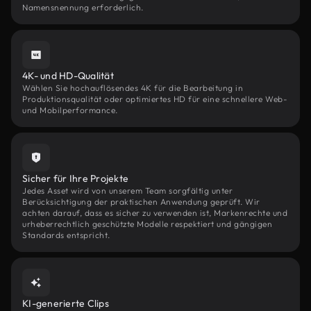
Namensnennung erforderlich.
4K- und HD-Qualität
Wählen Sie hochauflösendes 4K für die Bearbeitung in
Produktionsqualität oder optimiertes HD für eine schnellere Web-
und Mobilperformance.
Sicher für Ihre Projekte
Jedes Asset wird von unserem Team sorgfältig unter
Berücksichtigung der praktischen Anwendung geprüft. Wir
achten darauf, dass es sicher zu verwenden ist, Markenrechte und
urheberrechtlich geschützte Modelle respektiert und gängigen
Standards entspricht.
KI-generierte Clips