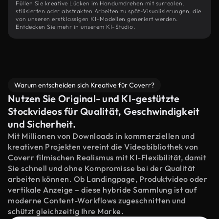
Füllen Sie kreative Lücken im Handumdrehen mit surrealen,
stilisierten oder abstrakten Arbeiten zu spät-Visualisierungen, die
von unseren erstklassigen KI-Modellen generiert werden.
Entdecken Sie mehr in unserem KI-Studio.
Warum entscheiden sich Kreative für Coverr?
Nutzen Sie Original- und KI-gestützte
Stockvideos für Qualität, Geschwindigkeit
und Sicherheit.
Mit Millionen von Downloads in kommerziellen und
kreativen Projekten vereint die Videobibliothek von
Coverr filmischen Realismus mit KI-Flexibilität, damit
Sie schnell und ohne Kompromisse bei der Qualität
arbeiten können. Ob Landingpage, Produktvideo oder
vertikale Anzeige – diese hybride Sammlung ist auf
moderne Content-Workflows zugeschnitten und
schützt gleichzeitig Ihre Marke.