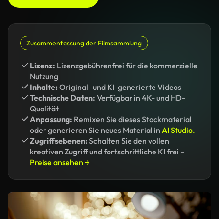
Zusammenfassung der Filmsammlung
Lizenz:
Lizenzgebührenfrei für die kommerzielle
Nutzung
Inhalte:
Original- und KI-generierte Videos
Technische Daten:
Verfügbar in 4K- und HD-
Qualität
Anpassung:
Remixen Sie dieses Stockmaterial
oder generieren Sie neues Material in
AI Studio.
Zugriffsebenen:
Schalten Sie den vollen
kreativen Zugriff und fortschrittliche KI frei –
Preise ansehen →