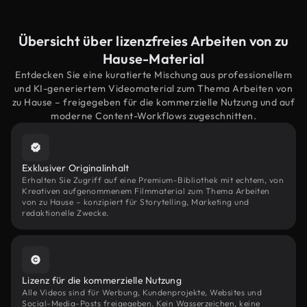
Übersicht über lizenzfreies Arbeiten von zu
Hause-Material
Entdecken Sie eine kuratierte Mischung aus professionellem
und KI-generiertem Videomaterial zum Thema Arbeiten von
zu Hause – freigegeben für die kommerzielle Nutzung und auf
moderne Content-Workflows zugeschnitten.
Exklusiver Originalinhalt
Erhalten Sie Zugriff auf eine Premium-Bibliothek mit echtem, von
Kreativen aufgenommenem Filmmaterial zum Thema Arbeiten
von zu Hause – konzipiert für Storytelling, Marketing und
redaktionelle Zwecke.
Lizenz für die kommerzielle Nutzung
Alle Videos sind für Werbung, Kundenprojekte, Websites und
Social-Media-Posts freigegeben. Kein Wasserzeichen, keine