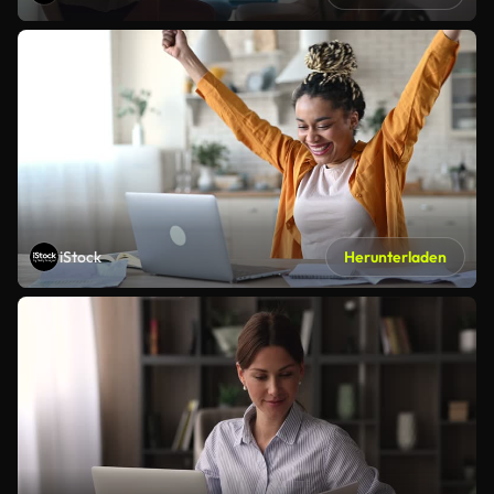
iStock
Herunterladen