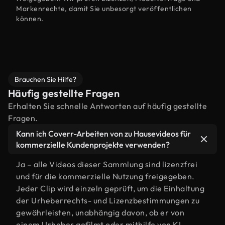
Markenrechte, damit Sie unbesorgt veröffentlichen
können.
Brauchen Sie Hilfe?
Häufig gestellte Fragen
Erhalten Sie schnelle Antworten auf häufig gestellte
Fragen.
Kann ich Coverr-Arbeiten von zu Hausevideos für
kommerzielle Kundenprojekte verwenden?
Ja – alle Videos dieser Sammlung sind lizenzfrei
und für die kommerzielle Nutzung freigegeben.
Jeder Clip wird einzeln geprüft, um die Einhaltung
der Urheberrechts- und Lizenzbestimmungen zu
gewährleisten, unabhängig davon, ob er von
einem Urheber gefilmt oder mithilfe von KI