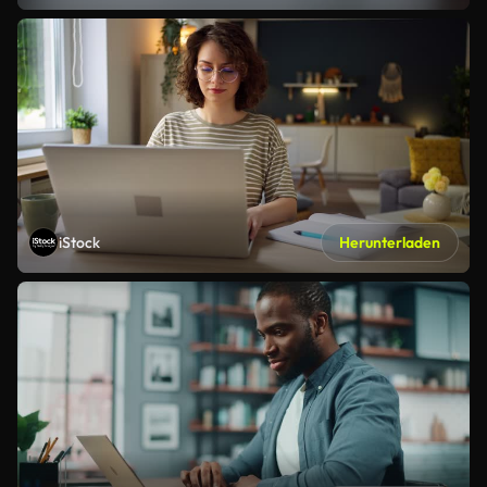
iStock
Herunterladen