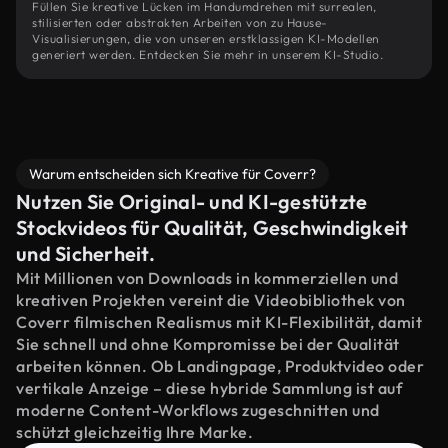
Füllen Sie kreative Lücken im Handumdrehen mit surrealen,
stilisierten oder abstrakten Arbeiten von zu Hause-
Visualisierungen, die von unseren erstklassigen KI-Modellen
generiert werden. Entdecken Sie mehr in unserem KI-Studio.
Warum entscheiden sich Kreative für Coverr?
Nutzen Sie Original- und KI-gestützte
Stockvideos für Qualität, Geschwindigkeit
und Sicherheit.
Mit Millionen von Downloads in kommerziellen und
kreativen Projekten vereint die Videobibliothek von
Coverr filmischen Realismus mit KI-Flexibilität, damit
Sie schnell und ohne Kompromisse bei der Qualität
arbeiten können. Ob Landingpage, Produktvideo oder
vertikale Anzeige – diese hybride Sammlung ist auf
moderne Content-Workflows zugeschnitten und
schützt gleichzeitig Ihre Marke.