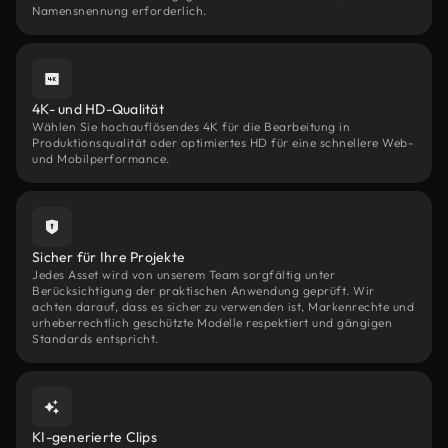
Namensnennung erforderlich.
4K- und HD-Qualität
Wählen Sie hochauflösendes 4K für die Bearbeitung in
Produktionsqualität oder optimiertes HD für eine schnellere Web-
und Mobilperformance.
Sicher für Ihre Projekte
Jedes Asset wird von unserem Team sorgfältig unter
Berücksichtigung der praktischen Anwendung geprüft. Wir
achten darauf, dass es sicher zu verwenden ist, Markenrechte und
urheberrechtlich geschützte Modelle respektiert und gängigen
Standards entspricht.
KI-generierte Clips