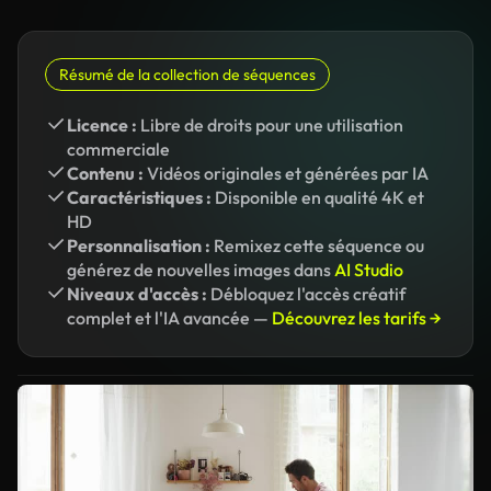
Résumé de la collection de séquences
Licence :
Libre de droits pour une utilisation
commerciale
Contenu :
Vidéos originales et générées par IA
Caractéristiques :
Disponible en qualité 4K et
HD
Personnalisation :
Remixez cette séquence ou
générez de nouvelles images dans
AI Studio
Niveaux d'accès :
Débloquez l'accès créatif
complet et l'IA avancée —
Découvrez les tarifs →