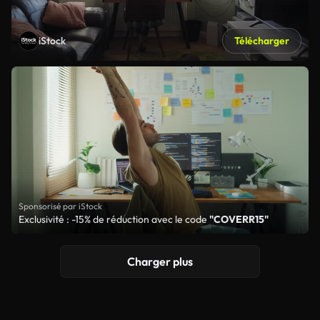
iStock
Télécharger
Sponsorisé par iStock
Exclusivité : -15% de réduction avec le code
"COVERR15"
Charger plus