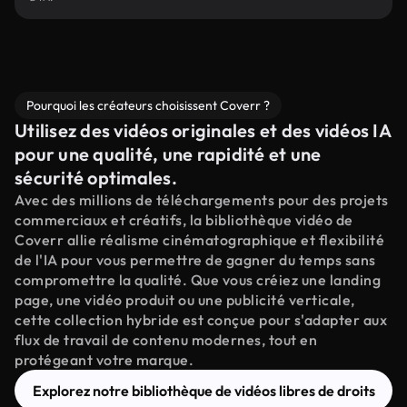
Pourquoi les créateurs choisissent Coverr ?
Utilisez des vidéos originales et des vidéos IA
pour une qualité, une rapidité et une
sécurité optimales.
Avec des millions de téléchargements pour des projets
commerciaux et créatifs, la bibliothèque vidéo de
Coverr allie réalisme cinématographique et flexibilité
de l'IA pour vous permettre de gagner du temps sans
compromettre la qualité. Que vous créiez une landing
page, une vidéo produit ou une publicité verticale,
cette collection hybride est conçue pour s'adapter aux
flux de travail de contenu modernes, tout en
protégeant votre marque.
Explorez notre bibliothèque de vidéos libres de droits