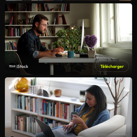
iStock
Télécharger