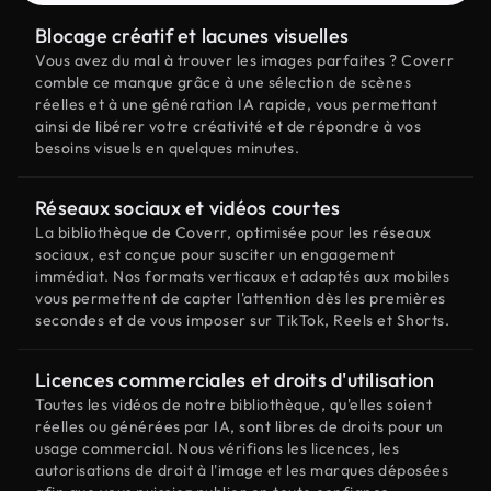
Blocage créatif et lacunes visuelles
Vous avez du mal à trouver les images parfaites ? Coverr
comble ce manque grâce à une sélection de scènes
réelles et à une génération IA rapide, vous permettant
ainsi de libérer votre créativité et de répondre à vos
besoins visuels en quelques minutes.
Réseaux sociaux et vidéos courtes
La bibliothèque de Coverr, optimisée pour les réseaux
sociaux, est conçue pour susciter un engagement
immédiat. Nos formats verticaux et adaptés aux mobiles
vous permettent de capter l'attention dès les premières
secondes et de vous imposer sur TikTok, Reels et Shorts.
Licences commerciales et droits d'utilisation
Toutes les vidéos de notre bibliothèque, qu'elles soient
réelles ou générées par IA, sont libres de droits pour un
usage commercial. Nous vérifions les licences, les
autorisations de droit à l'image et les marques déposées