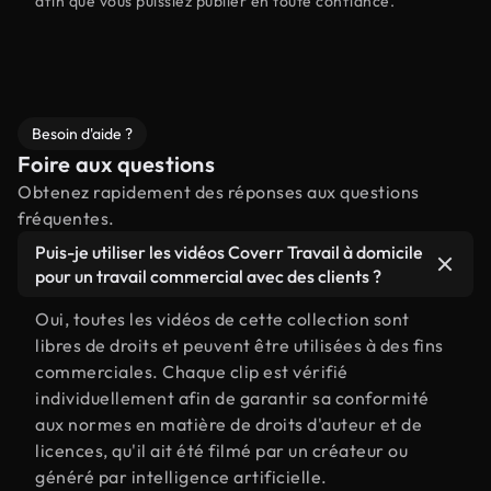
afin que vous puissiez publier en toute confiance.
Besoin d'aide ?
Foire aux questions
Obtenez rapidement des réponses aux questions
fréquentes.
Puis-je utiliser les vidéos Coverr Travail à domicile
pour un travail commercial avec des clients ?
Oui, toutes les vidéos de cette collection sont
libres de droits et peuvent être utilisées à des fins
commerciales. Chaque clip est vérifié
individuellement afin de garantir sa conformité
aux normes en matière de droits d'auteur et de
licences, qu'il ait été filmé par un créateur ou
généré par intelligence artificielle.