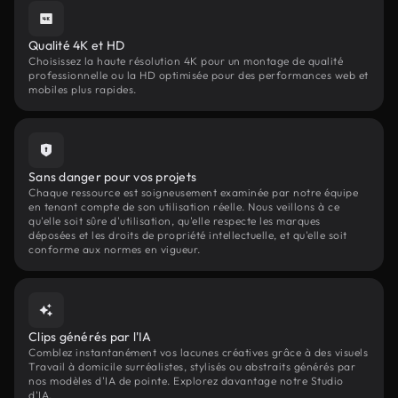
Qualité 4K et HD
Choisissez la haute résolution 4K pour un montage de qualité
professionnelle ou la HD optimisée pour des performances web et
mobiles plus rapides.
Sans danger pour vos projets
Chaque ressource est soigneusement examinée par notre équipe
en tenant compte de son utilisation réelle. Nous veillons à ce
qu'elle soit sûre d'utilisation, qu'elle respecte les marques
déposées et les droits de propriété intellectuelle, et qu'elle soit
conforme aux normes en vigueur.
Clips générés par l'IA
Comblez instantanément vos lacunes créatives grâce à des visuels
Travail à domicile surréalistes, stylisés ou abstraits générés par
nos modèles d'IA de pointe. Explorez davantage notre Studio
d'IA.