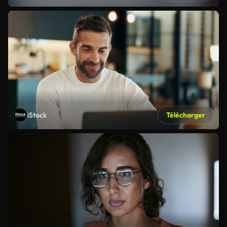
iStock
Télécharger