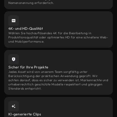
Namensnennung erforderlich.
4K- und HD-Qualität
Wählen Sie hochauflösendes 4K für die Bearbeitung in
Produktionsqualität oder optimiertes HD für eine schnellere Web-
und Mobilperformance.
Sicher für Ihre Projekte
Jedes Asset wird von unserem Team sorgfältig unter
Berücksichtigung der praktischen Anwendung geprüft. Wir
achten darauf, dass es sicher zu verwenden ist, Markenrechte und
urheberrechtlich geschützte Modelle respektiert und gängigen
Standards entspricht.
KI-generierte Clips