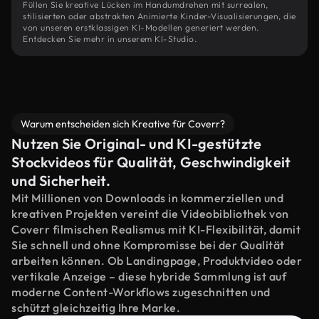
Füllen Sie kreative Lücken im Handumdrehen mit surrealen,
stilisierten oder abstrakten Animierte Kinder-Visualisierungen, die
von unseren erstklassigen KI-Modellen generiert werden.
Entdecken Sie mehr in unserem KI-Studio.
Warum entscheiden sich Kreative für Coverr?
Nutzen Sie Original- und KI-gestützte
Stockvideos für Qualität, Geschwindigkeit
und Sicherheit.
Mit Millionen von Downloads in kommerziellen und
kreativen Projekten vereint die Videobibliothek von
Coverr filmischen Realismus mit KI-Flexibilität, damit
Sie schnell und ohne Kompromisse bei der Qualität
arbeiten können. Ob Landingpage, Produktvideo oder
vertikale Anzeige – diese hybride Sammlung ist auf
moderne Content-Workflows zugeschnitten und
schützt gleichzeitig Ihre Marke.