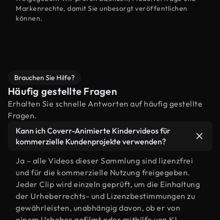
Markenrechte, damit Sie unbesorgt veröffentlichen
können.
Brauchen Sie Hilfe?
Häufig gestellte Fragen
Erhalten Sie schnelle Antworten auf häufig gestellte
Fragen.
Kann ich Coverr-Animierte Kindervideos für
kommerzielle Kundenprojekte verwenden?
Ja – alle Videos dieser Sammlung sind lizenzfrei
und für die kommerzielle Nutzung freigegeben.
Jeder Clip wird einzeln geprüft, um die Einhaltung
der Urheberrechts- und Lizenzbestimmungen zu
gewährleisten, unabhängig davon, ob er von
einem Urheber gefilmt oder mithilfe von KI