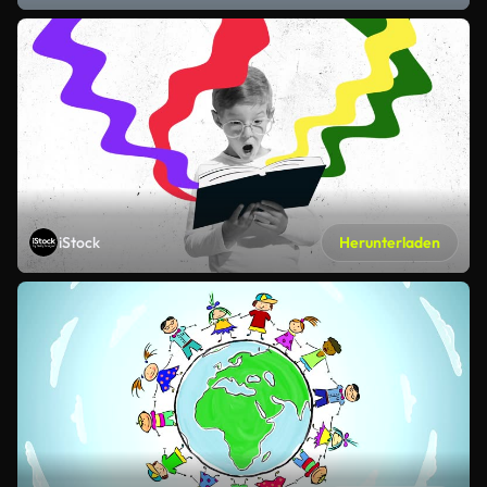
iStock
Herunterladen