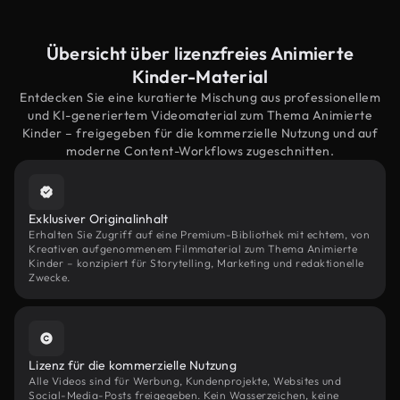
Übersicht über lizenzfreies Animierte
Kinder-Material
Entdecken Sie eine kuratierte Mischung aus professionellem
und KI-generiertem Videomaterial zum Thema Animierte
Kinder – freigegeben für die kommerzielle Nutzung und auf
moderne Content-Workflows zugeschnitten.
Exklusiver Originalinhalt
Erhalten Sie Zugriff auf eine Premium-Bibliothek mit echtem, von
Kreativen aufgenommenem Filmmaterial zum Thema Animierte
Kinder – konzipiert für Storytelling, Marketing und redaktionelle
Zwecke.
Lizenz für die kommerzielle Nutzung
Alle Videos sind für Werbung, Kundenprojekte, Websites und
Social-Media-Posts freigegeben. Kein Wasserzeichen, keine