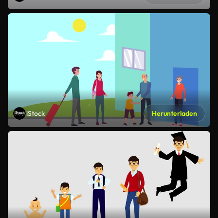
iStock
Herunterladen