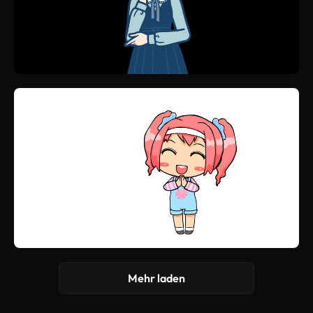
Mehr laden