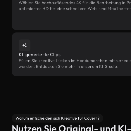
Wählen Sie hochauflösendes 4K für die Bearbeitung in Pr
optimiertes HD für eine schnellere Web- und Mobilperf
KI-generierte Clips
Füllen Sie kreative Lücken im Handumdrehen mit surreale
werden. Entdecken Sie mehr in unserem KI-Studio.
Warum entscheiden sich Kreative für Coverr?
Nutzen Sie Original- und KI