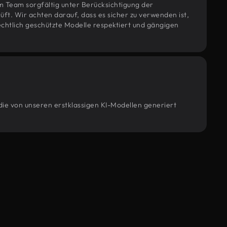
m Team sorgfältig unter Berücksichtigung der
t. Wir achten darauf, dass es sicher zu verwenden ist,
htlich geschützte Modelle respektiert und gängigen
die von unseren erstklassigen KI-Modellen generiert