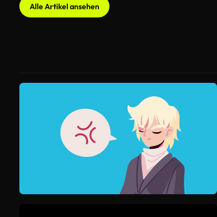
Alle Artikel ansehen