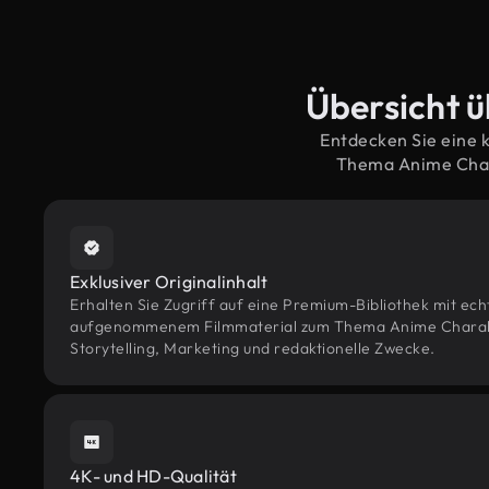
Übersicht ü
Entdecken Sie eine 
Thema Anime Chara
Exklusiver Originalinhalt
Erhalten Sie Zugriff auf eine Premium-Bibliothek mit ec
aufgenommenem Filmmaterial zum Thema Anime Charakte
Storytelling, Marketing und redaktionelle Zwecke.
4K- und HD-Qualität