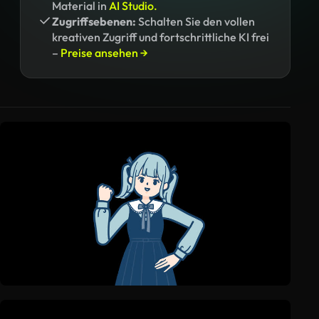
Material in
AI Studio.
Zugriffsebenen:
Schalten Sie den vollen
kreativen Zugriff und fortschrittliche KI frei
–
Preise ansehen →