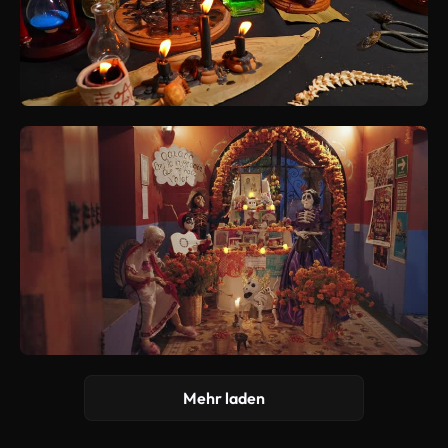
Mehr laden