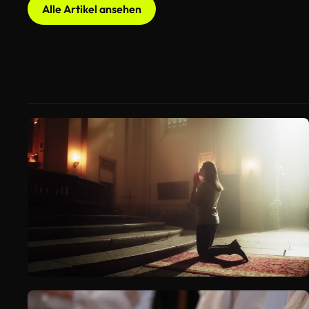
Alle Artikel ansehen