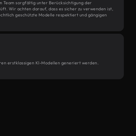
m Team sorgfältig unter Berücksichtigung der
t. Wir achten darauf, dass es sicher zu verwenden ist,
htlich geschützte Modelle respektiert und gängigen
eren erstklassigen KI-Modellen generiert werden.