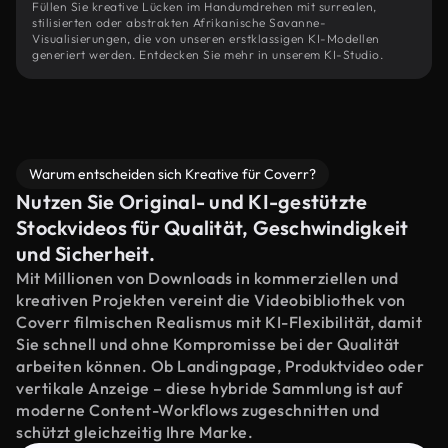
Füllen Sie kreative Lücken im Handumdrehen mit surrealen,
stilisierten oder abstrakten Afrikanische Savanne-
Visualisierungen, die von unseren erstklassigen KI-Modellen
generiert werden. Entdecken Sie mehr in unserem KI-Studio.
Warum entscheiden sich Kreative für Coverr?
Nutzen Sie Original- und KI-gestützte
Stockvideos für Qualität, Geschwindigkeit
und Sicherheit.
Mit Millionen von Downloads in kommerziellen und
kreativen Projekten vereint die Videobibliothek von
Coverr filmischen Realismus mit KI-Flexibilität, damit
Sie schnell und ohne Kompromisse bei der Qualität
arbeiten können. Ob Landingpage, Produktvideo oder
vertikale Anzeige – diese hybride Sammlung ist auf
moderne Content-Workflows zugeschnitten und
schützt gleichzeitig Ihre Marke.