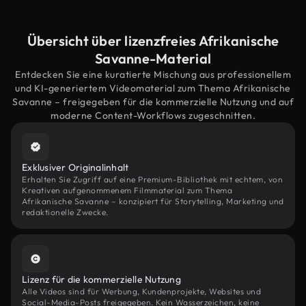
Übersicht über lizenzfreies Afrikanische
Savanne-Material
Entdecken Sie eine kuratierte Mischung aus professionellem
und KI-generiertem Videomaterial zum Thema Afrikanische
Savanne – freigegeben für die kommerzielle Nutzung und auf
moderne Content-Workflows zugeschnitten.
Exklusiver Originalinhalt
Erhalten Sie Zugriff auf eine Premium-Bibliothek mit echtem, von
Kreativen aufgenommenem Filmmaterial zum Thema
Afrikanische Savanne – konzipiert für Storytelling, Marketing und
redaktionelle Zwecke.
Lizenz für die kommerzielle Nutzung
Alle Videos sind für Werbung, Kundenprojekte, Websites und
Social-Media-Posts freigegeben. Kein Wasserzeichen, keine