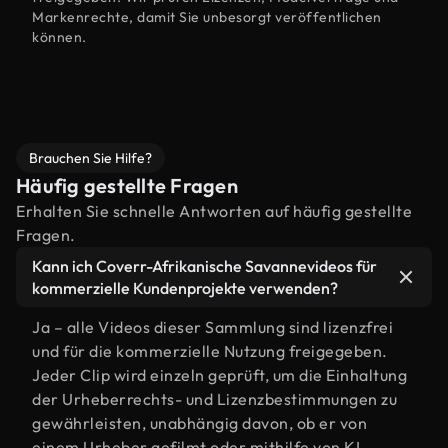
Markenrechte, damit Sie unbesorgt veröffentlichen
können.
Brauchen Sie Hilfe?
Häufig gestellte Fragen
Erhalten Sie schnelle Antworten auf häufig gestellte
Fragen.
Kann ich Coverr-Afrikanische Savannevideos für
kommerzielle Kundenprojekte verwenden?
Ja – alle Videos dieser Sammlung sind lizenzfrei
und für die kommerzielle Nutzung freigegeben.
Jeder Clip wird einzeln geprüft, um die Einhaltung
der Urheberrechts- und Lizenzbestimmungen zu
gewährleisten, unabhängig davon, ob er von
einem Urheber gefilmt oder mithilfe von KI