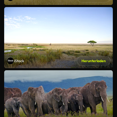
iStock
Herunterladen