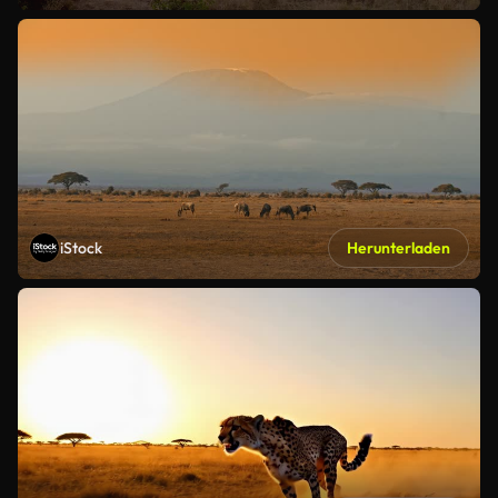
iStock
Herunterladen