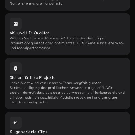
Namensnennung erforderlich.
4K- und HD-Qualität
Wählen Sie hochauflösendes 4K für die Bearbeitung in
Produktionsqualität oder optimiertes HD für eine schnellere Web-
und Mobilperformance.
Sicher für Ihre Projekte
Jedes Asset wird von unserem Team sorgfältig unter
Berücksichtigung der praktischen Anwendung geprüft. Wir
achten darauf, dass es sicher zu verwenden ist, Markenrechte und
urheberrechtlich geschützte Modelle respektiert und gängigen
Standards entspricht.
KI-generierte Clips