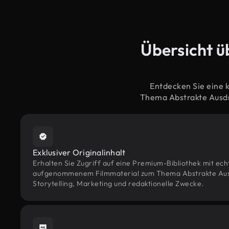
Übersicht ü
Entdecken Sie eine 
Thema Abstrakte Ausdr
Exklusiver Originalinhalt
Erhalten Sie Zugriff auf eine Premium-Bibliothek mit ec
aufgenommenem Filmmaterial zum Thema Abstrakte Ausdr
Storytelling, Marketing und redaktionelle Zwecke.