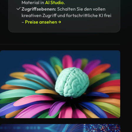
Material in
AI Studio.
Zugriffsebenen:
Schalten Sie den vollen
kreativen Zugriff und fortschrittliche KI frei
–
Preise ansehen →