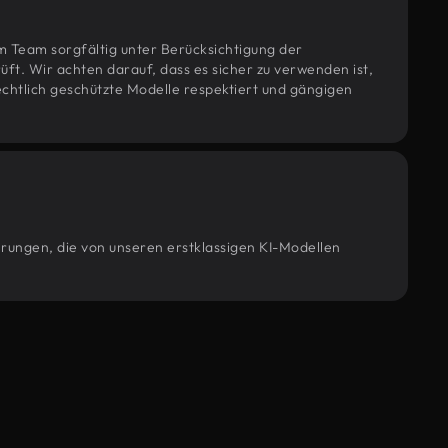
m Team sorgfältig unter Berücksichtigung der
t. Wir achten darauf, dass es sicher zu verwenden ist,
htlich geschützte Modelle respektiert und gängigen
erungen, die von unseren erstklassigen KI-Modellen