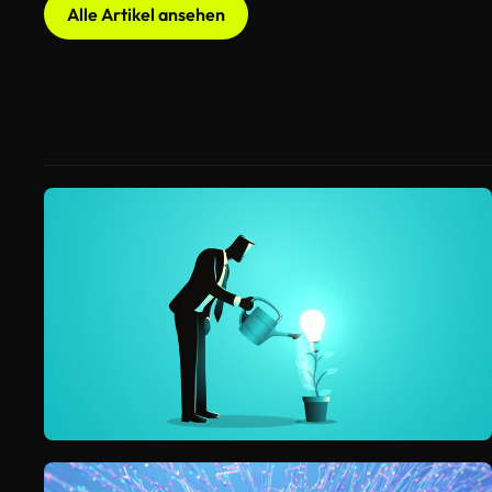
Alle Artikel ansehen