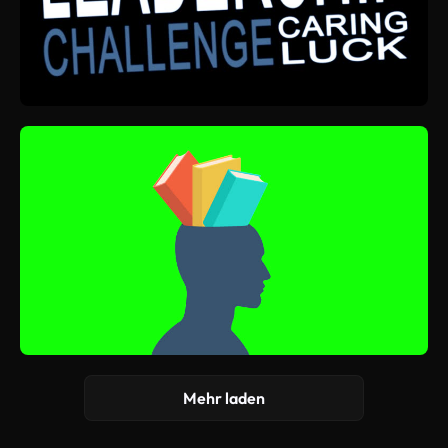
Mehr laden