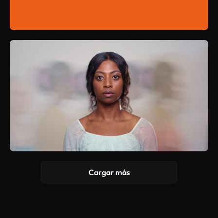
Cargar más