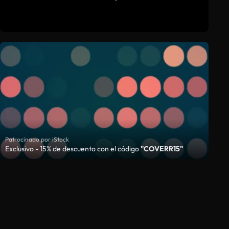
Patrocinado por iStock
Exclusivo - 15% de descuento con el código
"COVERR15"