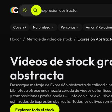
Coverr+
Naturaleza
Personas
Amor Y Relacion
Hogar
Metraje de video de stock
Expresión Abstract
Vídeos de stock gr
abstracta
Descargue metraje de Expresión abstracta de calidad cin
biblioteca ofrece una mezcla curada de vídeos auténti
y composiciones profesionales— junto con clips exclusivos
estilizados de Expresión abstracta. Todos los activos son 
Explorar todo el stock