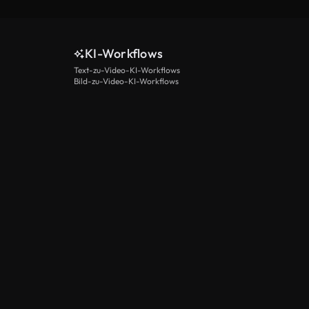
KI-Workflows
Text-zu-Video-KI-Workflows
Bild-zu-Video-KI-Workflows