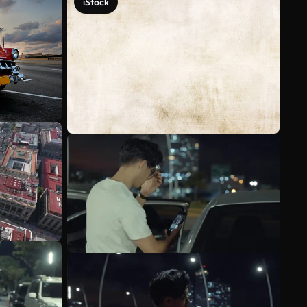
iStock
Mehr anzeigen