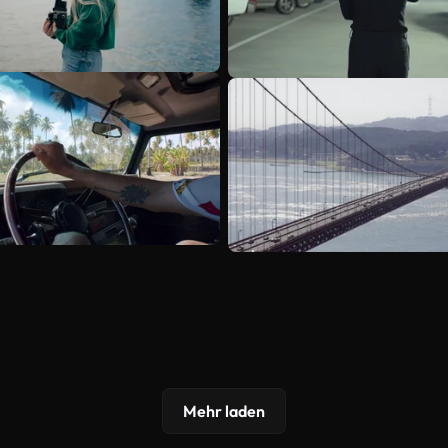
Mehr laden