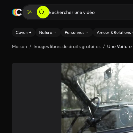
Coverr+
Nature
Personnes
Amour & Relations
Maison
Images libres de droits gratuites
Une Voiture