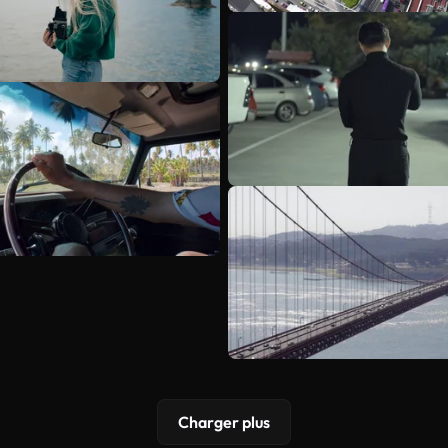
Charger plus