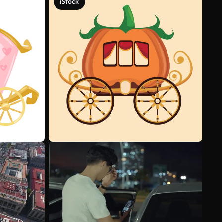
iStock
Voir plus