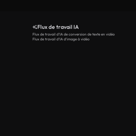
Flux de travail IA
Flux de travail d’IA de conversion de texte en vidéo
Flux de travail d’IA d’image à vidéo