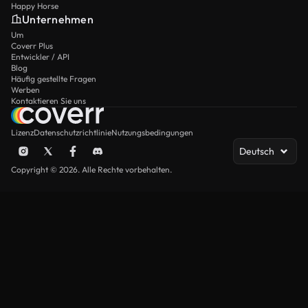
Happy Horse
Unternehmen
Um
Coverr Plus
Entwickler / API
Blog
Häufig gestellte Fragen
Werben
Kontaktieren Sie uns
Lizenz
Datenschutzrichtlinie
Nutzungsbedingungen
Deutsch
Copyright © 2026. Alle Rechte vorbehalten.