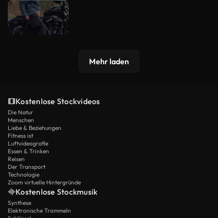
Mehr laden
Kostenlose Stockvideos
Die Natur
Menschen
Liebe & Beziehungen
Fitness ist
Luftvideografie
Essen & Trinken
Reisen
Der Transport
Technologie
Zoom virtuelle Hintergründe
Kostenlose Stockmusik
Synthese
Elektronische Trommeln