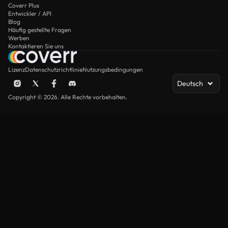
Coverr Plus
Entwickler / API
Blog
Häufig gestellte Fragen
Werben
Kontaktieren Sie uns
Lizenz
Datenschutzrichtlinie
Nutzungsbedingungen
Deutsch
Copyright © 2026. Alle Rechte vorbehalten.