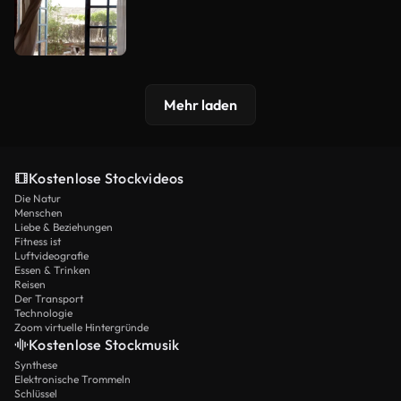
Mehr laden
Kostenlose Stockvideos
Die Natur
Menschen
Liebe & Beziehungen
Fitness ist
Luftvideografie
Essen & Trinken
Reisen
Der Transport
Technologie
Zoom virtuelle Hintergründe
Kostenlose Stockmusik
Synthese
Elektronische Trommeln
Schlüssel