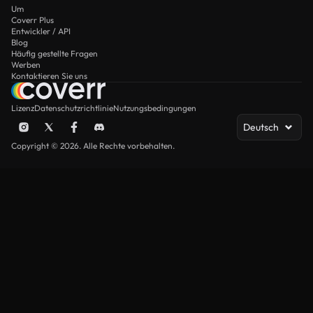
Um
Coverr Plus
Entwickler / API
Blog
Häufig gestellte Fragen
Werben
Kontaktieren Sie uns
Lizenz
Datenschutzrichtlinie
Nutzungsbedingungen
Deutsch
Copyright © 2026. Alle Rechte vorbehalten.