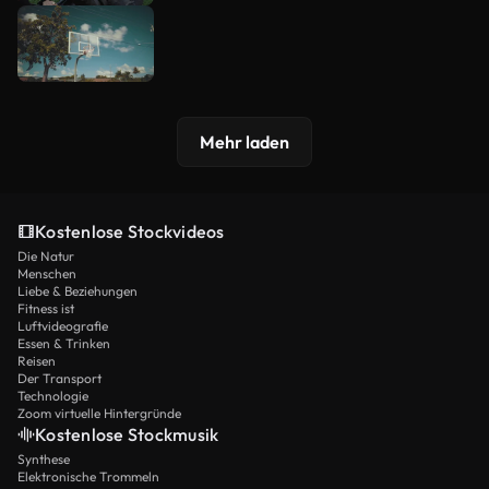
Mehr laden
Kostenlose Stockvideos
Die Natur
Menschen
Liebe & Beziehungen
Fitness ist
Luftvideografie
Essen & Trinken
Reisen
Der Transport
Technologie
Zoom virtuelle Hintergründe
Kostenlose Stockmusik
Synthese
Elektronische Trommeln