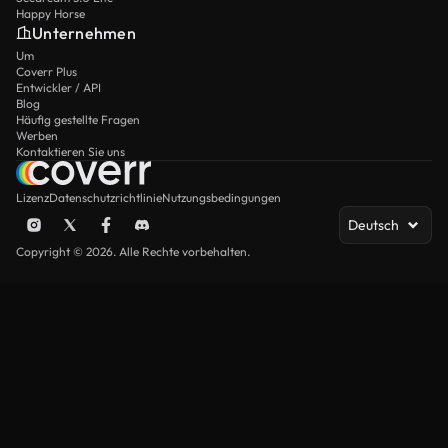
Happy Horse
Unternehmen
Um
Coverr Plus
Entwickler / API
Blog
Häufig gestellte Fragen
Werben
Kontaktieren Sie uns
Lizenz
Datenschutzrichtlinie
Nutzungsbedingungen
Deutsch
Copyright © 2026. Alle Rechte vorbehalten.