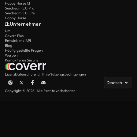
Happy Horse 1.1
Seedream 5.0 Pro
Seedream 5.0 Lite
Happy Horse
Unternehmen
Um
Coverr Plus
Entwickler / API
Blog
Häufig gestellte Fragen
Werben
Kontaktieren Sie uns
Lizenz
Datenschutzrichtlinie
Nutzungsbedingungen
Deutsch
Copyright © 2026. Alle Rechte vorbehalten.