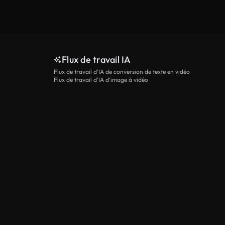
Flux de travail IA
Flux de travail d’IA de conversion de texte en vidéo
Flux de travail d’IA d’image à vidéo