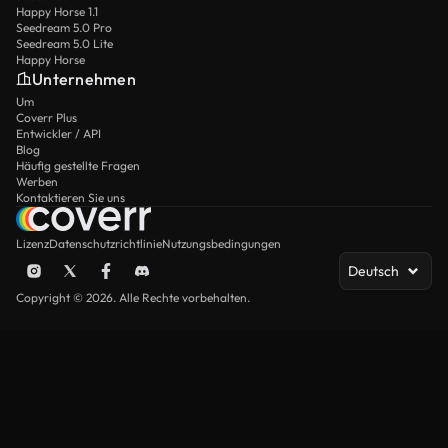
Happy Horse 1.1
Seedream 5.0 Pro
Seedream 5.0 Lite
Happy Horse
Unternehmen
Um
Coverr Plus
Entwickler / API
Blog
Häufig gestellte Fragen
Werben
Kontaktieren Sie uns
Lizenz
Datenschutzrichtlinie
Nutzungsbedingungen
Deutsch
Copyright © 2026. Alle Rechte vorbehalten.