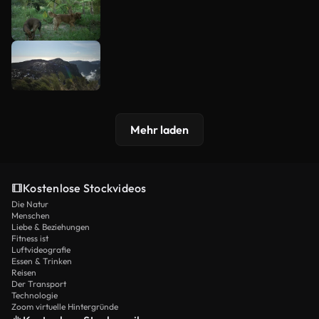
Mehr laden
Kostenlose Stockvideos
Die Natur
Menschen
Liebe & Beziehungen
Fitness ist
Luftvideografie
Essen & Trinken
Reisen
Der Transport
Technologie
Zoom virtuelle Hintergründe