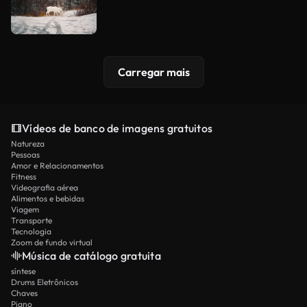
Carregar mais
Vídeos de banco de imagens gratuitos
Natureza
Pessoas
Amor e Relacionamentos
Fitness
Videografia aérea
Alimentos e bebidas
Viagem
Transporte
Tecnologia
Zoom de fundo virtual
Música de catálogo gratuita
síntese
Drums Eletrônicos
Chaves
Piano