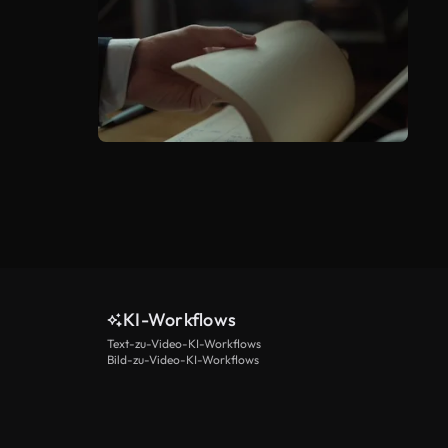
KI-Workflows
Text-zu-Video-KI-Workflows
Bild-zu-Video-KI-Workflows