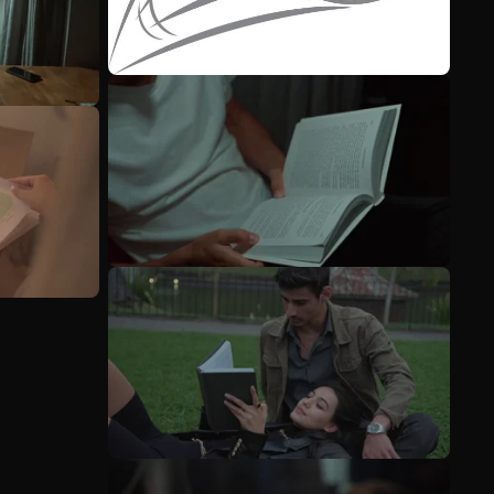
Mehr anzeigen