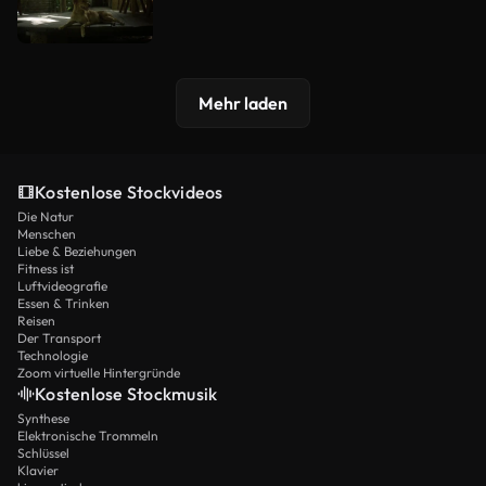
Mehr laden
Kostenlose Stockvideos
Die Natur
Menschen
Liebe & Beziehungen
Fitness ist
Luftvideografie
Essen & Trinken
Reisen
Der Transport
Technologie
Zoom virtuelle Hintergründe
Kostenlose Stockmusik
Synthese
Elektronische Trommeln
Schlüssel
Klavier