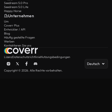
Seedream 5.0 Pro
Seedream 5.0 Lite
Happy Horse
Unternehmen
Um
Coverr Plus
Entwickler / API
Blog
Häufig gestellte Fragen
Werben
Kontaktieren Sie uns
Lizenz
Datenschutzrichtlinie
Nutzungsbedingungen
Deutsch
Copyright © 2026. Alle Rechte vorbehalten.