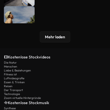
Mehr laden
Kostenlose Stockvideos
Die Natur
Menschen
Liebe & Beziehungen
Fitness ist
Luftvideografie
Essen & Trinken
Reisen
Der Transport
Technologie
Zoom virtuelle Hintergründe
Kostenlose Stockmusik
Synthese