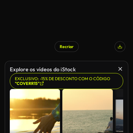
Recriar
Explore os vídeos do iStock
EXCLUSIVO: -15% DE DESCONTO COM O CÓDIGO
"COVERR15"