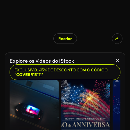
Recriar
Explore os vídeos do iStock
EXCLUSIVO: -15% DE DESCONTO COM O CÓDIGO
"COVERR15"