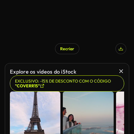
Recriar
Explore os vídeos do iStock
EXCLUSIVO: -15% DE DESCONTO COM O CÓDIGO
"COVERR15"