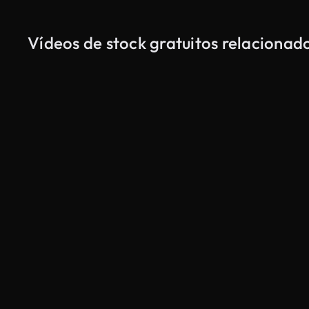
Vídeos de stock gratuitos relacionad
Gerado por IA