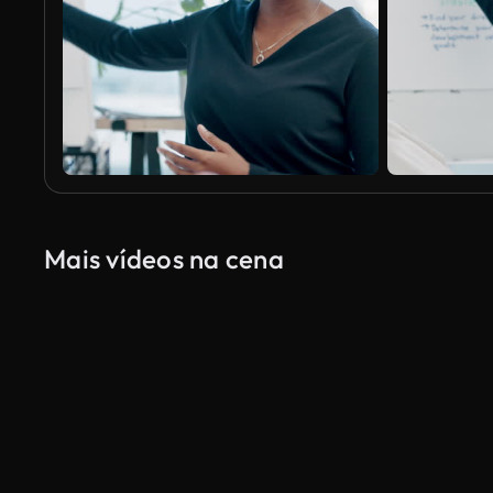
Mais vídeos na cena