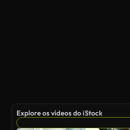
Explore os vídeos do iStock