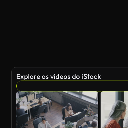
Explore os vídeos do iStock