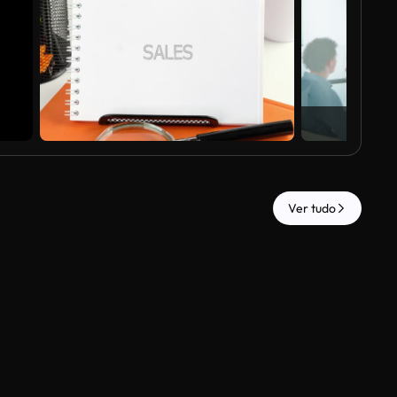
Ver tudo