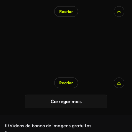
Recriar
Recriar
Carregar mais
Vídeos de banco de imagens gratuitos