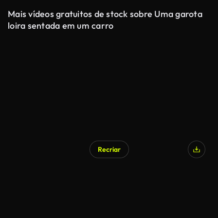
Mais vídeos gratuitos de stock sobre Uma garota
loira sentada em um carro
Recriar