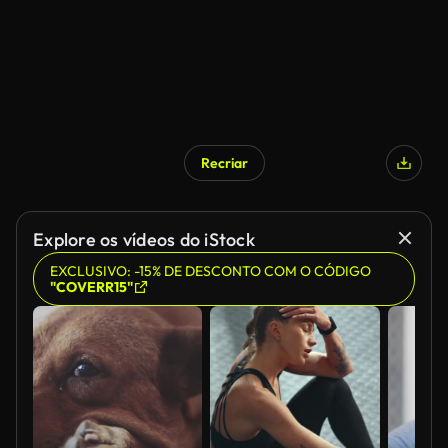
Recriar
Explore os vídeos do iStock
EXCLUSIVO: -15% DE DESCONTO COM O CÓDIGO
"COVERR15"