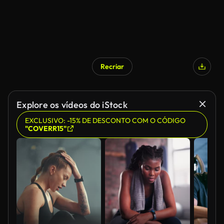
Recriar
Explore os vídeos do iStock
EXCLUSIVO: -15% DE DESCONTO COM O CÓDIGO
"COVERR15"