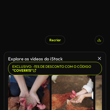
Recriar
Explore os vídeos do iStock
EXCLUSIVO: -15% DE DESCONTO COM O CÓDIGO
"COVERR15"