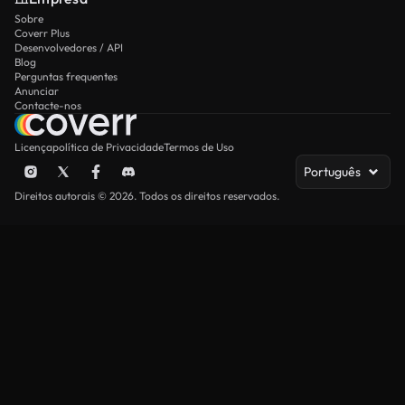
Sobre
Coverr Plus
Desenvolvedores / API
Blog
Perguntas frequentes
Anunciar
Contacte-nos
Licença
política de Privacidade
Termos de Uso
Português
Direitos autorais © 2026. Todos os direitos reservados.