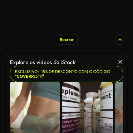
Recriar
Explore os vídeos do iStock
EXCLUSIVO: -15% DE DESCONTO COM O CÓDIGO
"COVERR15"