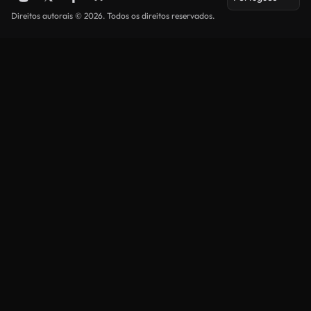
Direitos autorais © 2026. Todos os direitos reservados.