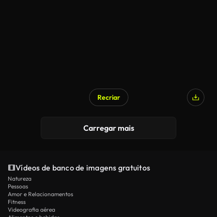
Recriar
Carregar mais
Vídeos de banco de imagens gratuitos
Natureza
Pessoas
Amor e Relacionamentos
Fitness
Videografia aérea