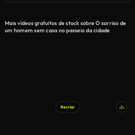
Mais vídeos gratuitos de stock sobre O sorriso de
um homem sem casa no passeio da cidade
Recriar